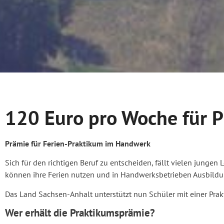
120 Euro pro Woche für 
Prämie für Ferien-Praktikum im Handwerk
Sich für den richtigen Beruf zu entscheiden, fällt vielen jungen
können ihre Ferien nutzen und in Handwerksbetrieben Ausbildu
Das Land Sachsen-Anhalt unterstützt nun Schüler mit einer Prak
Wer erhält die Praktikumsprämie?