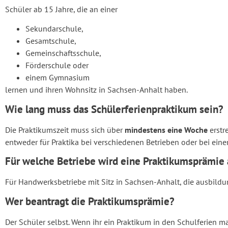
Schüler ab 15 Jahre, die an einer
Sekundarschule,
Gesamtschule,
Gemeinschaftsschule,
Förderschule oder
einem Gymnasium
lernen und ihren Wohnsitz in Sachsen-Anhalt haben.
Wie lang muss das Schülerferienpraktikum sein?
Die Praktikumszeit muss sich über
mindestens eine Woche
erstr
entweder für Praktika bei verschiedenen Betrieben oder bei eine
Für welche Betriebe wird eine Praktikumsprämi
Für Handwerksbetriebe mit Sitz in Sachsen-Anhalt, die ausbildu
Wer beantragt die Praktikumsprämie?
Der Schüler selbst. Wenn ihr ein Praktikum in den Schulferien