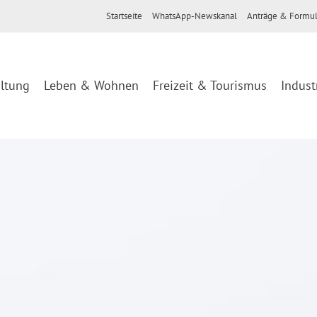
Startseite
WhatsApp-Newskanal
Anträge & Formul
ltung
Leben & Wohnen
Freizeit & Tourismus
Indust