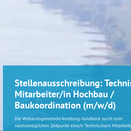
Stellenausschreibung: Techni
Mitarbeiter/in Hochbau /
Baukoordination (m/w/d)
Die Verbandsgemeinde Arneburg-Goldbeck sucht zum
nächstmöglichen Zeitpunkt eine/n Technische/n Mitarbeite