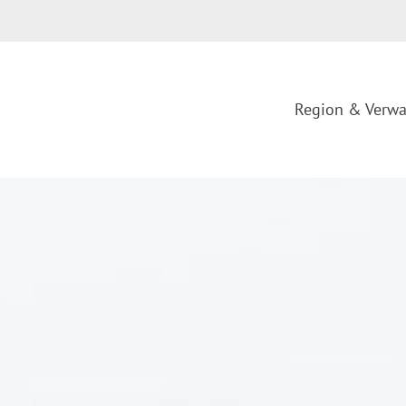
Region & Verwa