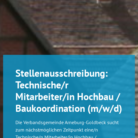
Stellenausschreibung:
Technische/r
Mitarbeiter/in Hochbau /
Baukoordination (m/w/d)
Die Verbandsgemeinde Arneburg-Goldbeck sucht
zum nächstmöglichen Zeitpunkt eine/n
Technische/n Mitarbeiter/in Hochbau /