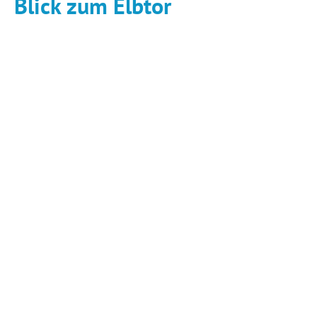
Blick zum Elbtor