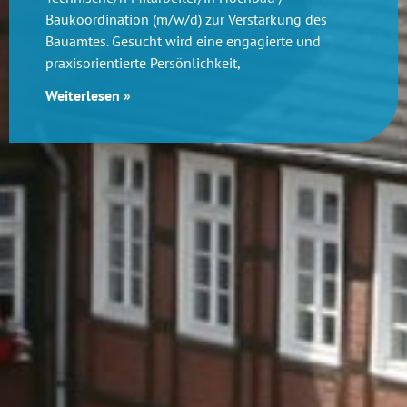
Baukoordination (m/w/d) zur Verstärkung des
Bauamtes. Gesucht wird eine engagierte und
praxisorientierte Persönlichkeit,
Weiterlesen »