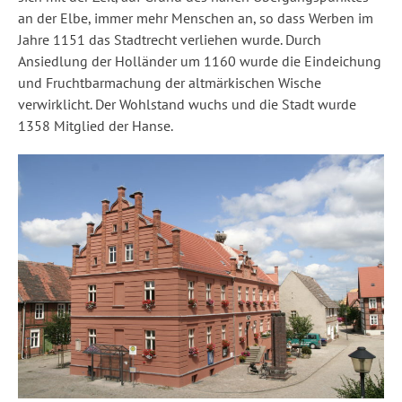
an der Elbe, immer mehr Menschen an, so dass Werben im
Jahre 1151 das Stadtrecht verliehen wurde. Durch
Ansiedlung der Holländer um 1160 wurde die Eindeichung
und Fruchtbarmachung der altmärkischen Wische
verwirklicht. Der Wohlstand wuchs und die Stadt wurde
1358 Mitglied der Hanse.