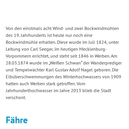
Von den einstmals acht Wind- und zwei Bockwindmühlen
des 19. Jahrhunderts ist heute nur noch eine
Bockwindmühle erhalten. Diese wurde im Juli 1824, unter
Leitung von Carl Seeger, im heutigen Mecklenburg-
Vorpommern errichtet, und steht seit 1846 in Werben. Am
28.03.1874 wurde im „Weißen Schwan“ der Wanderprediger
und Tempelwächter Karl Gustav Adolf Nagel geboren. Die
Elbüberschwemmungen des Winterhochwassers von 1909
hatten auch Werben stark getroffen. Vom
Jahrhunderthochwasser im Jahre 2013 blieb die Stadt
verschont.
Fähre