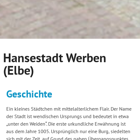
Hansestadt Werben
(Elbe)
Geschichte
Ein kleines Städtchen mit mittelalterlichem Flair. Der Name
der Stadt ist wendischen Ursprungs und bedeutet in etwa
„unter den Weiden“. Die erste urkundliche Erwähnung ist
aus dem Jahre 1005. Ursprünglich nur eine Burg, siedelten
sich mit der Zeit, auf Grund des nahen Übergangspunktes