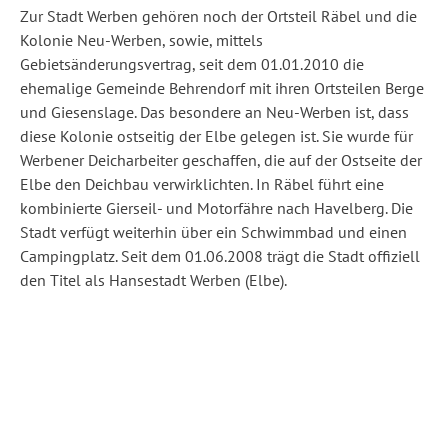
Zur Stadt Werben gehören noch der Ortsteil Räbel und die
Kolonie Neu-Werben, sowie, mittels
Gebietsänderungsvertrag, seit dem 01.01.2010 die
ehemalige Gemeinde Behrendorf mit ihren Ortsteilen Berge
und Giesenslage. Das besondere an Neu-Werben ist, dass
diese Kolonie ostseitig der Elbe gelegen ist. Sie wurde für
Werbener Deicharbeiter geschaffen, die auf der Ostseite der
Elbe den Deichbau verwirklichten. In Räbel führt eine
kombinierte Gierseil- und Motorfähre nach Havelberg. Die
Stadt verfügt weiterhin über ein Schwimmbad und einen
Campingplatz. Seit dem 01.06.2008 trägt die Stadt offiziell
den Titel als Hansestadt Werben (Elbe).