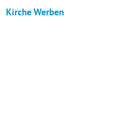
Kirche Werben