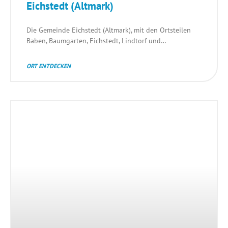
Eichstedt (Altmark)
Die Gemeinde Eichstedt (Altmark), mit den Ortsteilen
Baben, Baumgarten, Eichstedt, Lindtorf und…
ORT ENTDECKEN