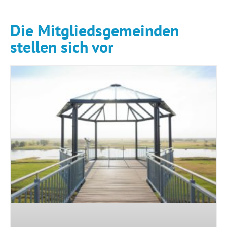
Die Mitgliedsgemeinden
stellen sich vor