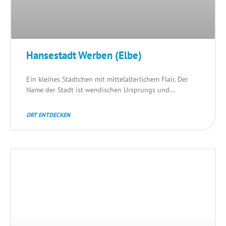
Hansestadt Werben (Elbe)
Ein kleines Städtchen mit mittelalterlichem Flair. Der
Name der Stadt ist wendischen Ursprungs und…
ORT ENTDECKEN