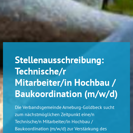
Stellenausschreibung:
Technische/r
Mitarbeiter/in Hochbau /
Baukoordination (m/w/d)
Die Verbandsgemeinde Arneburg-Goldbeck sucht
zum nächstmöglichen Zeitpunkt eine/n
Technische/n Mitarbeiter/in Hochbau /
Baukoordination (m/w/d) zur Verstärkung des