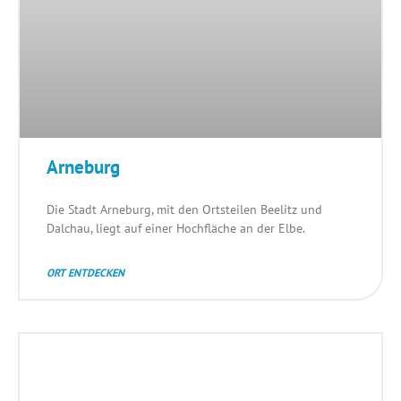
Arneburg
Die Stadt Arneburg, mit den Ortsteilen Beelitz und
Dalchau, liegt auf einer Hochfläche an der Elbe.
ORT ENTDECKEN