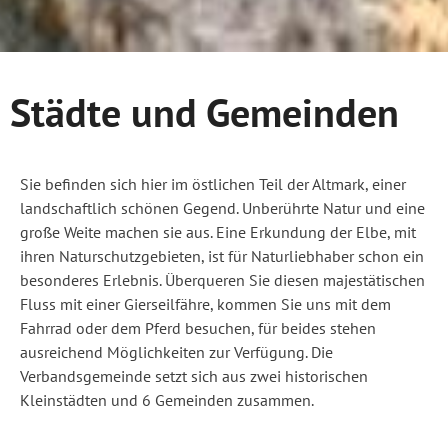
Städte und Gemeinden
Sie befinden sich hier im östlichen Teil der Altmark, einer
landschaftlich schönen Gegend. Unberührte Natur und eine
große Weite machen sie aus. Eine Erkundung der Elbe, mit
ihren Naturschutzgebieten, ist für Naturliebhaber schon ein
besonderes Erlebnis. Überqueren Sie diesen majestätischen
Fluss mit einer Gierseilfähre, kommen Sie uns mit dem
Fahrrad oder dem Pferd besuchen, für beides stehen
ausreichend Möglichkeiten zur Verfügung. Die
Verbandsgemeinde setzt sich aus zwei historischen
Kleinstädten und 6 Gemeinden zusammen.