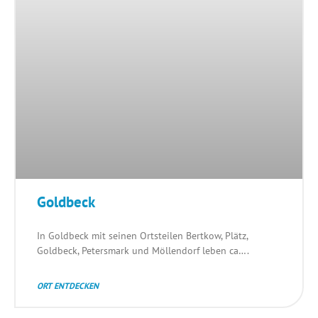
Goldbeck
In Goldbeck mit seinen Ortsteilen Bertkow, Plätz,
Goldbeck, Petersmark und Möllendorf leben ca….
ORT ENTDECKEN