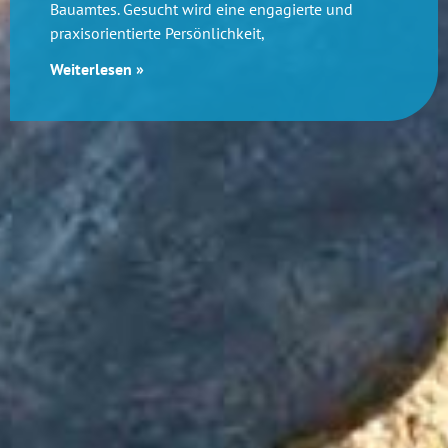
Bauamtes. Gesucht wird eine engagierte und
praxisorientierte Persönlichkeit,
Weiterlesen »