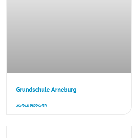
Grundschule Arneburg
SCHULE BESUCHEN