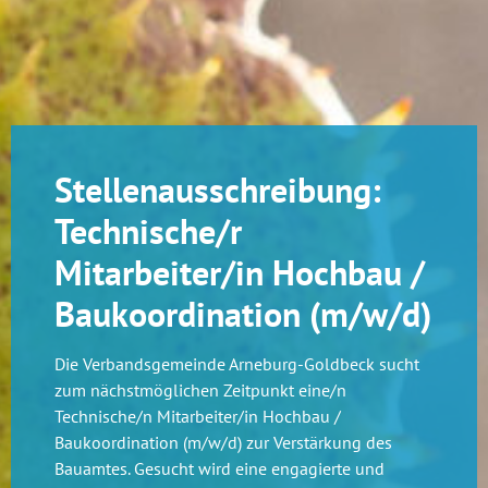
Stellenausschreibung:
Technische/r
Mitarbeiter/in Hochbau /
Baukoordination (m/w/d)
Die Verbandsgemeinde Arneburg-Goldbeck sucht
zum nächstmöglichen Zeitpunkt eine/n
Technische/n Mitarbeiter/in Hochbau /
Baukoordination (m/w/d) zur Verstärkung des
Bauamtes. Gesucht wird eine engagierte und