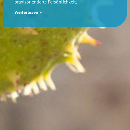
praxisorientierte Persönlichkeit,
Weiterlesen »