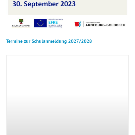
Termine zur Schulanmeldung 2027/2028