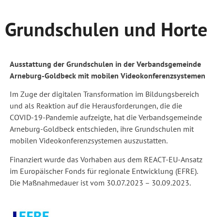
Grundschulen und Horte
Ausstattung der Grundschulen in der Verbandsgemeinde
Arneburg-Goldbeck mit mobilen Videokonferenzsystemen
Im Zuge der digitalen Transformation im Bildungsbereich
und als Reaktion auf die Herausforderungen, die die
COVID-19-Pandemie aufzeigte, hat die Verbandsgemeinde
Arneburg-Goldbeck entschieden, ihre Grundschulen mit
mobilen Videokonferenzsystemen auszustatten.
Finanziert wurde das Vorhaben aus dem REACT-EU-Ansatz
im Europäischer Fonds für regionale Entwicklung (EFRE).
Die Maßnahmedauer ist vom 30.07.2023 – 30.09.2023.