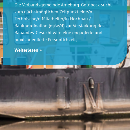
Die Verbandsgemeinde Arneburg-Goldbeck sucht
zum nächstmöglichen Zeitpunkt eine/n
Technische/n Mitarbeiter/in Hochbau /
Baukoordination (m/w/d) zur Verstärkung des
Bauamtes. Gesucht wird eine engagierte und
praxisorientierte Persönlichkeit,
Weiterlesen »