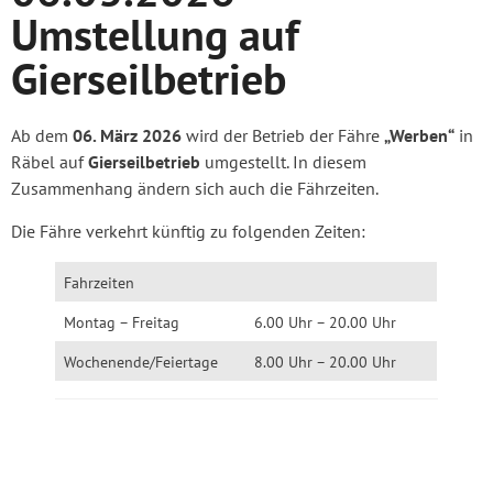
Umstellung auf
Gierseilbetrieb
Ab dem
06. März 2026
wird der Betrieb der Fähre
„Werben“
in
Räbel auf
Gierseilbetrieb
umgestellt. In diesem
Zusammenhang ändern sich auch die Fährzeiten.
Die Fähre verkehrt künftig zu folgenden Zeiten:
Fahrzeiten
Montag – Freitag
6.00 Uhr – 20.00 Uhr
Wochenende/Feiertage
8.00 Uhr – 20.00 Uhr