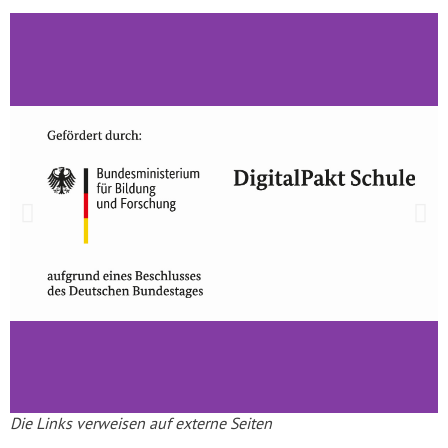
Die Links verweisen auf externe Seiten