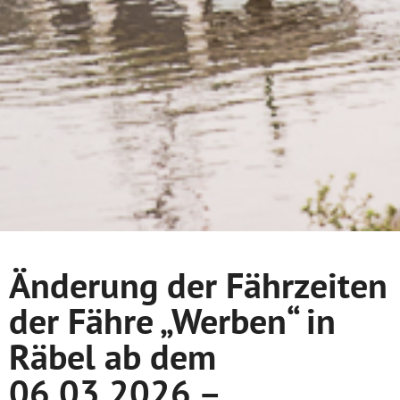
Änderung der Fährzeiten
der Fähre „Werben“ in
Räbel ab dem
06.03.2026 –