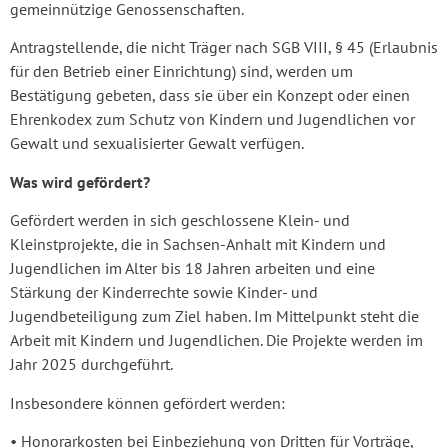
gemeinnützige Genossenschaften.
Antragstellende, die nicht Träger nach SGB VIII, § 45 (Erlaubnis
für den Betrieb einer Einrichtung) sind, werden um
Bestätigung gebeten, dass sie über ein Konzept oder einen
Ehrenkodex zum Schutz von Kindern und Jugendlichen vor
Gewalt und sexualisierter Gewalt verfügen.
Was wird gefördert?
Gefördert werden in sich geschlossene Klein- und
Kleinstprojekte, die in Sachsen-Anhalt mit Kindern und
Jugendlichen im Alter bis 18 Jahren arbeiten und eine
Stärkung der Kinderrechte sowie Kinder- und
Jugendbeteiligung zum Ziel haben. Im Mittelpunkt steht die
Arbeit mit Kindern und Jugendlichen. Die Projekte werden im
Jahr 2025 durchgeführt.
Insbesondere können gefördert werden:
• Honorarkosten bei Einbeziehung von Dritten für Vorträge,