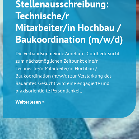
Stellenausschreibung:
Technische/r
Mitarbeiter/in Hochbau /
Baukoordination (m/w/d)
Die Verbandsgemeinde Arneburg-Goldbeck sucht
zum nächstmöglichen Zeitpunkt eine/n
Technische/n Mitarbeiter/in Hochbau /
Baukoordination (m/w/d) zur Verstärkung des
Bauamtes. Gesucht wird eine engagierte und
praxisorientierte Persönlichkeit,
Weiterlesen »