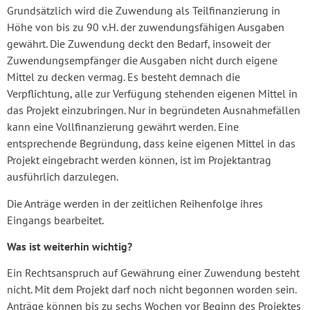
Grundsätzlich wird die Zuwendung als Teilfinanzierung in
Höhe von bis zu 90 v.H. der zuwendungsfähigen Ausgaben
gewährt. Die Zuwendung deckt den Bedarf, insoweit der
Zuwendungsempfänger die Ausgaben nicht durch eigene
Mittel zu decken vermag. Es besteht demnach die
Verpflichtung, alle zur Verfügung stehenden eigenen Mittel in
das Projekt einzubringen. Nur in begründeten Ausnahmefällen
kann eine Vollfinanzierung gewährt werden. Eine
entsprechende Begründung, dass keine eigenen Mittel in das
Projekt eingebracht werden können, ist im Projektantrag
ausführlich darzulegen.
Die Anträge werden in der zeitlichen Reihenfolge ihres
Eingangs bearbeitet.
Was ist weiterhin wichtig?
Ein Rechtsanspruch auf Gewährung einer Zuwendung besteht
nicht. Mit dem Projekt darf noch nicht begonnen worden sein.
Anträge können bis zu sechs Wochen vor Beginn des Projektes