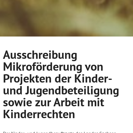
Ausschreibung
Mikroförderung von
Projekten der Kinder-
und Jugendbeteiligung
sowie zur Arbeit mit
Kinderrechten