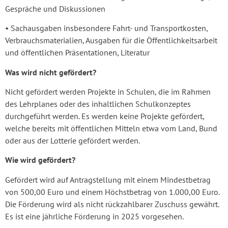
Gespräche und Diskussionen
• Sachausgaben insbesondere Fahrt- und Transportkosten,
Verbrauchsmaterialien, Ausgaben für die Öffentlichkeitsarbeit
und öffentlichen Präsentationen, Literatur
Was wird nicht gefördert?
Nicht gefördert werden Projekte in Schulen, die im Rahmen
des Lehrplanes oder des inhaltlichen Schulkonzeptes
durchgeführt werden. Es werden keine Projekte gefördert,
welche bereits mit öffentlichen Mitteln etwa vom Land, Bund
oder aus der Lotterie gefördert werden.
Wie wird gefördert?
Gefördert wird auf Antragstellung mit einem Mindestbetrag
von 500,00 Euro und einem Höchstbetrag von 1.000,00 Euro.
Die Förderung wird als nicht rückzahlbarer Zuschuss gewährt.
Es ist eine jährliche Förderung in 2025 vorgesehen.