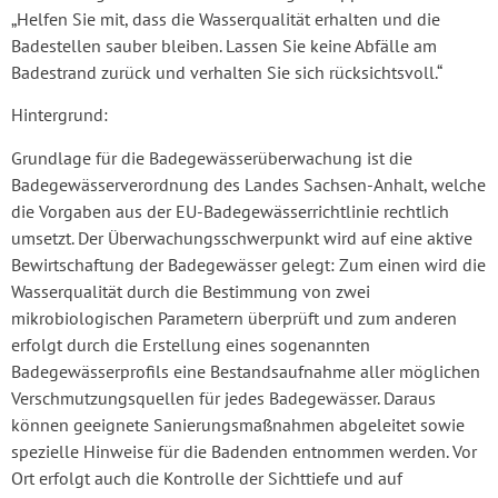
„Helfen Sie mit, dass die Wasserqualität erhalten und die
Badestellen sauber bleiben. Lassen Sie keine Abfälle am
Badestrand zurück und verhalten Sie sich rücksichtsvoll.“
Hintergrund:
Grundlage für die Badegewässerüberwachung ist die
Badegewässerverordnung des Landes Sachsen-Anhalt, welche
die Vorgaben aus der EU-Badegewässerrichtlinie rechtlich
umsetzt. Der Überwachungsschwerpunkt wird auf eine aktive
Bewirtschaftung der Badegewässer gelegt: Zum einen wird die
Wasserqualität durch die Bestimmung von zwei
mikrobiologischen Parametern überprüft und zum anderen
erfolgt durch die Erstellung eines sogenannten
Badegewässerprofils eine Bestandsaufnahme aller möglichen
Verschmutzungsquellen für jedes Badegewässer. Daraus
können geeignete Sanierungsmaßnahmen abgeleitet sowie
spezielle Hinweise für die Badenden entnommen werden. Vor
Ort erfolgt auch die Kontrolle der Sichttiefe und auf