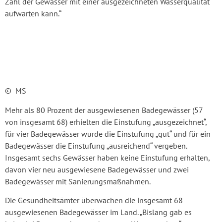
Zahl der Gewässer mit einer ausgezeichneten Wasserqualität
aufwarten kann.“
© MS
Mehr als 80 Prozent der ausgewiesenen Badegewässer (57
von insgesamt 68) erhielten die Einstufung „ausgezeichnet“,
für vier Badegewässer wurde die Einstufung „gut“ und für ein
Badegewässer die Einstufung „ausreichend“ vergeben.
Insgesamt sechs Gewässer haben keine Einstufung erhalten,
davon vier neu ausgewiesene Badegewässer und zwei
Badegewässer mit Sanierungsmaßnahmen.
Die Gesundheitsämter überwachen die insgesamt 68
ausgewiesenen Badegewässer im Land. „Bislang gab es