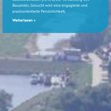
Bauamtes. Gesucht wird eine engagierte und
praxisorientierte Persönlichkeit,
Weiterlesen »