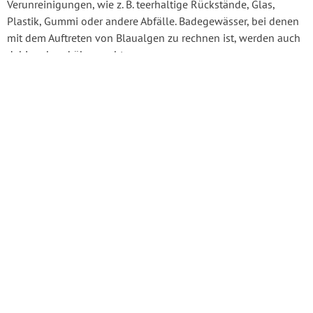
Verunreinigungen, wie z. B. teerhaltige Rückstände, Glas,
Plastik, Gummi oder andere Abfälle. Badegewässer, bei denen
mit dem Auftreten von Blaualgen zu rechnen ist, werden auch
dahingehend überwacht.