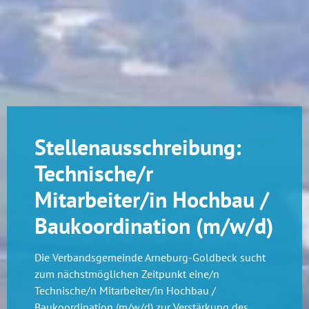
Stellenausschreibung:
Technische/r
Mitarbeiter/in Hochbau /
Baukoordination (m/w/d)
Die Verbandsgemeinde Arneburg-Goldbeck sucht
zum nächstmöglichen Zeitpunkt eine/n
Technische/n Mitarbeiter/in Hochbau /
Baukoordination (m/w/d) zur Verstärkung des