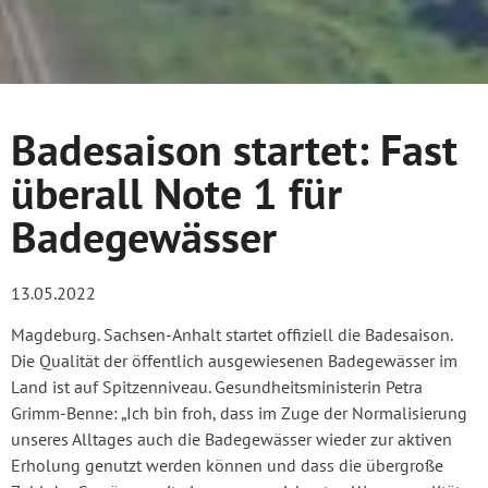
Badesaison startet: Fast
überall Note 1 für
Badegewässer
13.05.2022
Magdeburg. Sachsen-Anhalt startet offiziell die Badesaison.
Die Qualität der öffentlich ausgewiesenen Badegewässer im
Land ist auf Spitzenniveau. Gesundheitsministerin Petra
Grimm-Benne: „Ich bin froh, dass im Zuge der Normalisierung
unseres Alltages auch die Badegewässer wieder zur aktiven
Erholung genutzt werden können und dass die übergroße