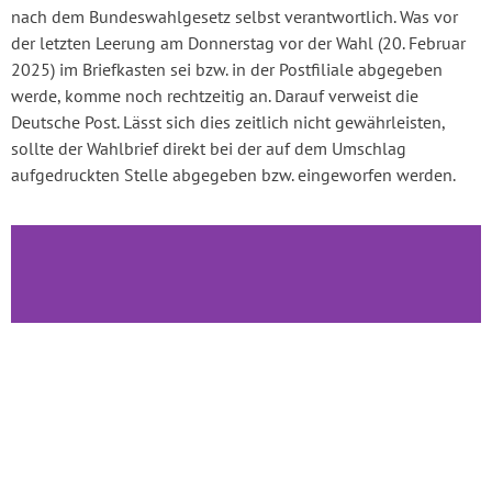
nach dem Bundeswahlgesetz selbst verantwortlich. Was vor
der letzten Leerung am Donnerstag vor der Wahl (20. Februar
2025) im Briefkasten sei bzw. in der Postfiliale abgegeben
werde, komme noch rechtzeitig an. Darauf verweist die
Deutsche Post. Lässt sich dies zeitlich nicht gewährleisten,
sollte der Wahlbrief direkt bei der auf dem Umschlag
aufgedruckten Stelle abgegeben bzw. eingeworfen werden.