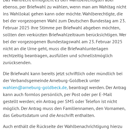
ebenso, per Briefwahl zu wählen, wenn man am Wahltag nicht
ins Wahllokal gehen kann oder möchte. Wahlberechtigte, die
bei der vorgezogenen Wahl zum Deutschen Bundestag am 23.
Februar 2025 ihre Stimme per Briefwahl abgeben möchten,
sollten den verkürzten Briefwahlzeitraum berücksichtigen. Wer
bei der vorgezogenen Bundestagswahl am 23. Februar 2025
nicht an die Urne geht, muss die Briefwahlunterlagen
rechtzeitig beantragen, ausfüllen und schnellstmöglich
zurücksenden.
Die Briefwahl kann bereits jetzt schriftlich oder mündlich bei
der Verbandsgemeinde Arneburg-Goldbeck unter
wahlen@arneburg-goldbeck.de,
beantragt werden. Der Antrag
kann auch formlos persönlich, per Post oder per E-Mail
gestellt werden; ein Antrag per SMS oder Telefon ist nicht
möglich. Der Antrag muss den Familiennamen, den Vornamen,
das Geburtsdatum und die Anschrift enthalten.
Auch enthält die Rückseite der Wahlbenachrichtigung hierzu