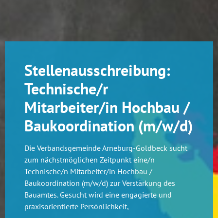
Stellenausschreibung:
Technische/r
Mitarbeiter/in Hochbau /
Baukoordination (m/w/d)
Die Verbandsgemeinde Arneburg-Goldbeck sucht
zum nächstmöglichen Zeitpunkt eine/n
Technische/n Mitarbeiter/in Hochbau /
Baukoordination (m/w/d) zur Verstärkung des
Bauamtes. Gesucht wird eine engagierte und
praxisorientierte Persönlichkeit,