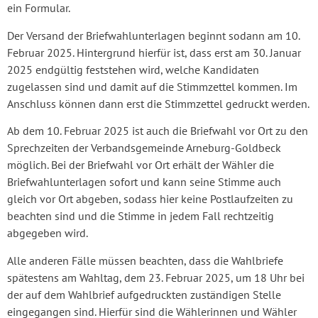
ein Formular.
Der Versand der Briefwahlunterlagen beginnt sodann am 10.
Februar 2025. Hintergrund hierfür ist, dass erst am 30. Januar
2025 endgültig feststehen wird, welche Kandidaten
zugelassen sind und damit auf die Stimmzettel kommen. Im
Anschluss können dann erst die Stimmzettel gedruckt werden.
Ab dem 10. Februar 2025 ist auch die Briefwahl vor Ort zu den
Sprechzeiten der Verbandsgemeinde Arneburg-Goldbeck
möglich. Bei der Briefwahl vor Ort erhält der Wähler die
Briefwahlunterlagen sofort und kann seine Stimme auch
gleich vor Ort abgeben, sodass hier keine Postlaufzeiten zu
beachten sind und die Stimme in jedem Fall rechtzeitig
abgegeben wird.
Alle anderen Fälle müssen beachten, dass die Wahlbriefe
spätestens am Wahltag, dem 23. Februar 2025, um 18 Uhr bei
der auf dem Wahlbrief aufgedruckten zuständigen Stelle
eingegangen sind. Hierfür sind die Wählerinnen und Wähler