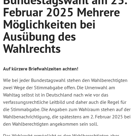
Februar 2025 Mehrere
Möglichkeiten bei
Ausübung des
Wahlrechts
Auf kürzere Briefwahlzeiten achten!
Wie bei jeder Bundestagswahl stehen den Wahlberechtigten
zwei Wege der Stimmabgabe offen. Die Urnenwahl am
Wahltag selbst ist in Deutschland nach wie vor das
verfassungsrechtliche Leitbild und daher auch die Regel für
die Stimmabgabe. Die Angaben zum Wahlraum stehen auf der
Wahlbenachrichtigung, die spätestens am 2. Februar 2025 bei
den Wahlberechtigten angekommen sein soll.
Das Wahlrecht ermöglicht es den Wahlberechtigten aber