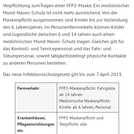
Verpflichtung zumTragen einer FFP2-Maske. Ein medizinischer
Mund-Nasen-Schutz ist nicht mehr ausreichend. Von der
Maskenpflicht ausgenommen sind Kinder bis zur Vollendung
des 6. Lebensjahres. Im Personenfernverkehr können Kinder
und Jugendliche zwischen 6 und 14 Jahren auch einen
medizinischen Mund-Nasen-Schutz tragen. Gleiches gilt für
das Kontroll- und Servicepersonal und das Fahr- und
Steuerpersonal, soweit tätigkeitsbedingt physische Kontakte
zu anderen Personen bestehen.
Das neue Infektionsschutzgesetz gilt bis zum 7. April 2023.
Fernverkehr
FFP2-Maskenpflicht: Fahrgäste
ab 14 Jahren
Medizinische Maskenpflicht:
Kinder ab 6 Jahren, Personal
Krankenhäuser,
FFP2-Maskenpflicht und
Pflegeeinrichtungen
Testpflicht: alle
etc.