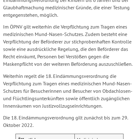
Glaubhaftmachung medizinischer Gründe, die einer Testung
entgegenstehen, möglich.
Im ÖPNV gilt weiterhin die Verpflichtung zum Tragen eines
medizinischen Mund-Nasen-Schutzes. Zudem besteht eine
Verpflichtung der Beförderer zur stichprobenhaften Kontrolle
sowie eine ausdrückliche Regelung, die den Beförderer das
Recht einräumt, Personen bei Verstößen gegen die
Maskenpflicht von der weiteren Beförderung auszuschließen.
Weiterhin regelt die 18. Eindämmungsverordnung die
Verpflichtung zum Tragen eines medizinischen Mund-Nasen-
Schutzes für Besucherinnen und Besucher von Obdachlosen-
und Flüchtlingsunterkünften sowie öffentlich zugänglichen
Innenräumen von Justizvollzugseinrichtungen.
Die 18. Eindämmungsverordnung gilt zunächst bis zum 29.
Oktober 2022.