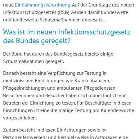
neue
Eindämmungsverordnung
. Auf der Grundlage des neuen
Infektionsschutzgesetzes (IfSG) werden damit bundesweite
und landesweite Schutzmaßnahmen umgesetzt.
Was ist im neuen Infektionsschutzgesetz
des Bundes geregelt?
Der Bund hat durch das Bundesgesetz bereits einige
Schutzmaßnahmen geregelt.
Danach besteht eine Verpflichtung zur Testung in
medizinischen Einrichtungen wie Krankenhäusern,
Pflegeeinrichtungen und ambulanten Pflegediensten.
Besucherinnen und Besucher haben sich dabei täglich vor
Betreten der Einrichtung zu testen. Für Beschäftigte in diesen
Einrichtungen ist eine dreimalige Testung pro Kalenderwoche
vorgeschrieben.
Zudem besteht in diesen Einrichtungen sowie im
Personenfernverkehr und beispielsweise in Arztpraxen eine