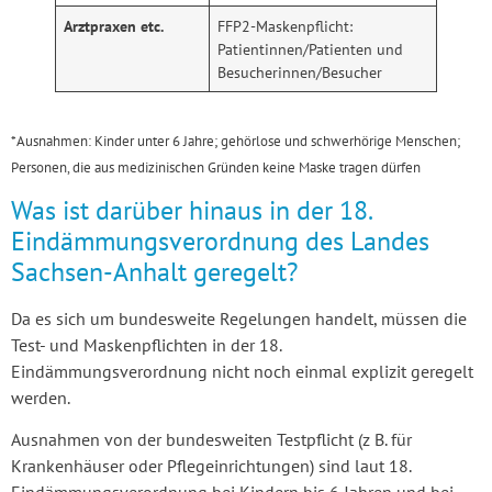
Arztpraxen etc.
FFP2-Maskenpflicht:
Patientinnen/Patienten und
Besucherinnen/Besucher
*Ausnahmen: Kinder unter 6 Jahre; gehörlose und schwerhörige Menschen;
Personen, die aus medizinischen Gründen keine Maske tragen dürfen
Was ist darüber hinaus in der 18.
Eindämmungsverordnung des Landes
Sachsen-Anhalt geregelt?
Da es sich um bundesweite Regelungen handelt, müssen die
Test- und Maskenpflichten in der 18.
Eindämmungsverordnung nicht noch einmal explizit geregelt
werden.
Ausnahmen von der bundesweiten Testpflicht (z B. für
Krankenhäuser oder Pflegeinrichtungen) sind laut 18.
Eindämmungsverordnung bei Kindern bis 6 Jahren und bei