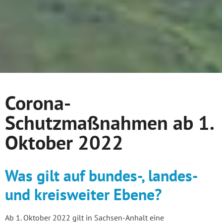
Corona-
Schutzmaßnahmen ab 1.
Oktober 2022
Was gilt auf bundes-, landes-
und kreisweiter Ebene?
Ab 1. Oktober 2022 gilt in Sachsen-Anhalt eine