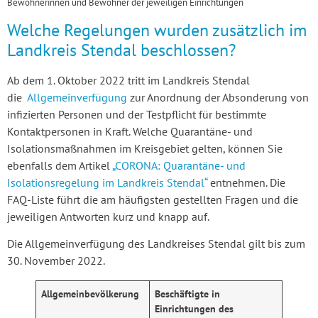
Bewohnerinnen und Bewohner der jeweiligen Einrichtungen
Welche Regelungen wurden zusätzlich im
Landkreis Stendal beschlossen?
Ab dem 1. Oktober 2022 tritt im Landkreis Stendal
die
Allgemeinverfügung
zur Anordnung der Absonderung von
infizierten Personen und der Testpflicht für bestimmte
Kontaktpersonen in Kraft. Welche Quarantäne- und
Isolationsmaßnahmen im Kreisgebiet gelten, können Sie
ebenfalls dem Artikel
„CORONA: Quarantäne- und
Isolationsregelung im Landkreis Stendal“
entnehmen. Die
FAQ-Liste führt die am häufigsten gestellten Fragen und die
jeweiligen Antworten kurz und knapp auf.
Die Allgemeinverfügung des Landkreises Stendal gilt bis zum
30. November 2022.
Allgemeinbevölkerung
Beschäftigte in
Einrichtungen des