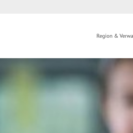
Region & Verwa