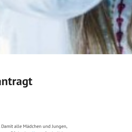
antragt
. Damit alle Mädchen und Jungen,