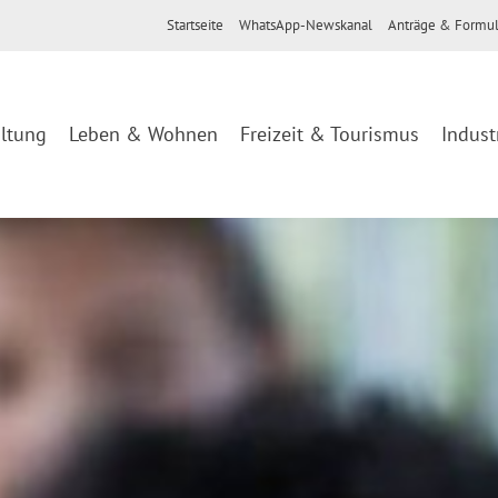
Startseite
WhatsApp-Newskanal
Anträge & Formul
ltung
Leben & Wohnen
Freizeit & Tourismus
Indust