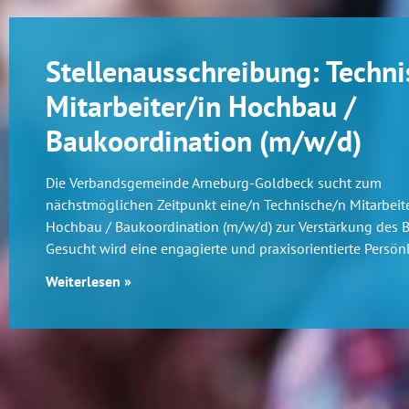
Stellenausschreibung: Techni
Mitarbeiter/in Hochbau /
Baukoordination (m/w/d)
Die Verbandsgemeinde Arneburg-Goldbeck sucht zum
nächstmöglichen Zeitpunkt eine/n Technische/n Mitarbeite
Hochbau / Baukoordination (m/w/d) zur Verstärkung des 
Gesucht wird eine engagierte und praxisorientierte Persönl
Weiterlesen »