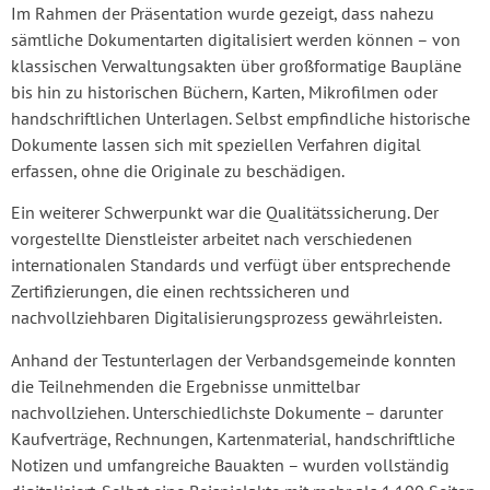
Im Rahmen der Präsentation wurde gezeigt, dass nahezu
sämtliche Dokumentarten digitalisiert werden können – von
klassischen Verwaltungsakten über großformatige Baupläne
bis hin zu historischen Büchern, Karten, Mikrofilmen oder
handschriftlichen Unterlagen. Selbst empfindliche historische
Dokumente lassen sich mit speziellen Verfahren digital
erfassen, ohne die Originale zu beschädigen.
Ein weiterer Schwerpunkt war die Qualitätssicherung. Der
vorgestellte Dienstleister arbeitet nach verschiedenen
internationalen Standards und verfügt über entsprechende
Zertifizierungen, die einen rechtssicheren und
nachvollziehbaren Digitalisierungsprozess gewährleisten.
Anhand der Testunterlagen der Verbandsgemeinde konnten
die Teilnehmenden die Ergebnisse unmittelbar
nachvollziehen. Unterschiedlichste Dokumente – darunter
Kaufverträge, Rechnungen, Kartenmaterial, handschriftliche
Notizen und umfangreiche Bauakten – wurden vollständig