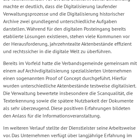
machte er deutlich, dass die Digitalisierung laufender
Verwaltungsprozesse und die Digitalisierung historischer
Archive zwei grundlegend unterschiedliche Aufgaben
darstellen. Während für den digitalen Posteingang bereits
etablierte Lösungen existieren, stehen viele Kommunen vor
der Herausforderung, jahrzehntealte Aktenbestände effizient
und rechtssicher in die digitale Welt zu überführen.
Bereits im Vorfeld hatte die Verbandsgemeinde gemeinsam mit
einem auf Archivdigitalisierung spezialisierten Unternehmen
einen sogenannten Proof of Concept durchgeführt. Hierfür
wurden unterschiedliche Aktenbestände testweise digitalisiert.
Die Verwaltung bewertete insbesondere die Scanqualität, die
Texterkennung sowie die spätere Nutzbarkeit der Dokumente
als sehr überzeugend. Diese positiven Erfahrungen bildeten
den Anlass für die Informationsveranstaltung.
Im weiteren Verlauf stellte der Dienstleister seine Arbeitsweise
vor. Das Unternehmen verfügt über langjährige Erfahrung im