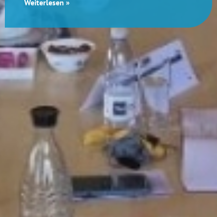
Weiterlesen »