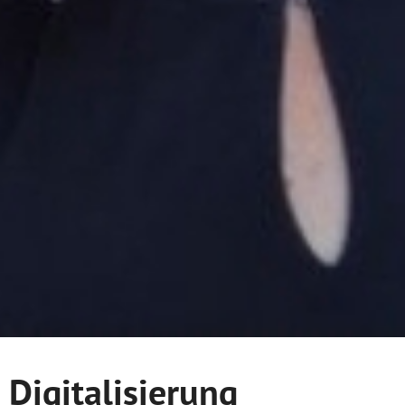
Digitalisierung