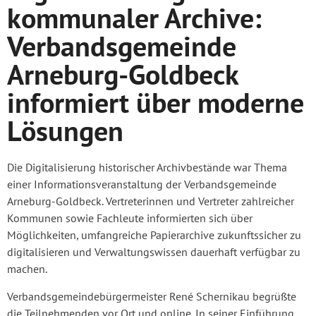
kommunaler Archive:
Verbandsgemeinde
Arneburg-Goldbeck
informiert über moderne
Lösungen
Die Digitalisierung historischer Archivbestände war Thema
einer Informationsveranstaltung der Verbandsgemeinde
Arneburg-Goldbeck. Vertreterinnen und Vertreter zahlreicher
Kommunen sowie Fachleute informierten sich über
Möglichkeiten, umfangreiche Papierarchive zukunftssicher zu
digitalisieren und Verwaltungswissen dauerhaft verfügbar zu
machen.
Verbandsgemeindebürgermeister René Schernikau begrüßte
die Teilnehmenden vor Ort und online. In seiner Einführung