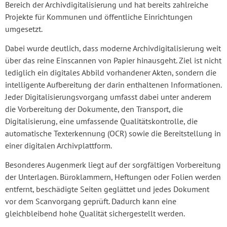
Bereich der Archivdigitalisierung und hat bereits zahlreiche
Projekte für Kommunen und öffentliche Einrichtungen
umgesetzt.
Dabei wurde deutlich, dass moderne Archivdigitalisierung weit
über das reine Einscannen von Papier hinausgeht. Ziel ist nicht
lediglich ein digitales Abbild vorhandener Akten, sondern die
intelligente Aufbereitung der darin enthaltenen Informationen.
Jeder Digitalisierungsvorgang umfasst dabei unter anderem
die Vorbereitung der Dokumente, den Transport, die
Digitalisierung, eine umfassende Qualitätskontrolle, die
automatische Texterkennung (OCR) sowie die Bereitstellung in
einer digitalen Archivplattform.
Besonderes Augenmerk liegt auf der sorgfältigen Vorbereitung
der Unterlagen. Büroklammern, Heftungen oder Folien werden
entfernt, beschädigte Seiten geglättet und jedes Dokument
vor dem Scanvorgang geprüft. Dadurch kann eine
gleichbleibend hohe Qualität sichergestellt werden.