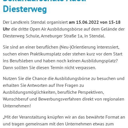
Diesterweg
Der Landkreis Stendal organisiert
am 15.06.2022 von 15-18
Uhr
die dritte Open Air Ausbildungsbörse auf dem Gelände der
Diesterweg Schule, Arneburger Straße 1a, in Stendal.
Sie sind an einer beruflichen (Neu-)Orientierung interessiert,
suchen einen Praktikumsplatz oder stehen kurz vor dem Start
ins Berufsleben und haben noch keinen Ausbildungsplatz?
Dann sollten Sie diesen Termin nicht verpassen.
Nutzen Sie die Chance die Ausbildungsbörse zu besuchen und
erhalten Sie Antworten auf Ihre Fragen zu
Ausbildungsmöglichkeiten, berufliche Perspektiven,
Wunschberuf und Bewerbungsverfahren direkt von regionalen
Unternehmen!
„Mit der Veranstaltung knüpfen wir an das bewährte Format an
und tragen gemeinsam mit den Unternehmen etwas zum