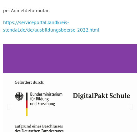
per Anmeldeformular:
https://serviceportal.landkreis-
stendal.de/de/ausbildungsboerse-2022.html