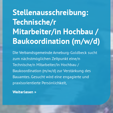
Stellenausschreibung:
Technische/r
Mitarbeiter/in Hochbau /
Baukoordination (m/w/d)
Die Verbandsgemeinde Arneburg-Goldbeck sucht
zum nächstmöglichen Zeitpunkt eine/n
Technische/n Mitarbeiter/in Hochbau /
Baukoordination (m/w/d) zur Verstärkung des
Bauamtes. Gesucht wird eine engagierte und
praxisorientierte Persönlichkeit,
Weiterlesen »