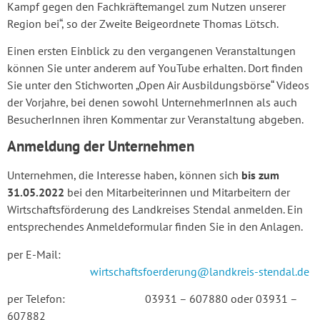
Kampf gegen den Fachkräftemangel zum Nutzen unserer
Region bei“, so der Zweite Beigeordnete Thomas Lötsch.
Einen ersten Einblick zu den vergangenen Veranstaltungen
können Sie unter anderem auf YouTube erhalten. Dort finden
Sie unter den Stichworten „Open Air Ausbildungsbörse“ Videos
der Vorjahre, bei denen sowohl UnternehmerInnen als auch
BesucherInnen ihren Kommentar zur Veranstaltung abgeben.
Anmeldung der Unternehmen
Unternehmen, die Interesse haben, können sich
bis zum
31.05.2022
bei den Mitarbeiterinnen und Mitarbeitern der
Wirtschaftsförderung des Landkreises Stendal anmelden. Ein
entsprechendes Anmeldeformular finden Sie in den Anlagen.
per E-Mail:
wirtschaftsfoerderung@landkreis-stendal.de
per Telefon: 03931 – 607880 oder 03931 –
607882