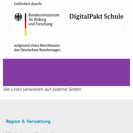
Die Links verweisen auf externe Seiten
Region & Verwaltung