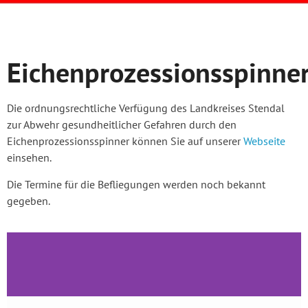
Eichenprozessionsspinne
Die ordnungsrechtliche Verfügung des Landkreises Stendal
zur Abwehr gesundheitlicher Gefahren durch den
Eichenprozessionsspinner können Sie auf unserer
Webseite
einsehen.
Die Termine für die Befliegungen werden noch bekannt
gegeben.