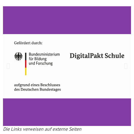
Die Links verweisen auf externe Seiten