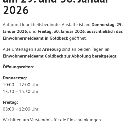
2026
Aufgrund krankheitsbedingter Ausfälle ist am
Donnerstag, 29.
Januar 2026
, und
Freitag, 30. Januar 2026
,
ausschließlich das
Einwohnermeldeamt in Goldbeck
geöffnet.
Alle Unterlagen aus
Arneburg
sind an beiden Tagen
im
Einwohnermeldeamt Goldbeck zur Abholung bereitgelegt
.
Öffnungszeiten:
Donnerstag:
10:00 – 12:00 Uhr
13:30 – 15:30 Uhr
Freitag:
08:00 – 12:00 Uhr
Wir bitten um Verständnis für die Einschränkungen.