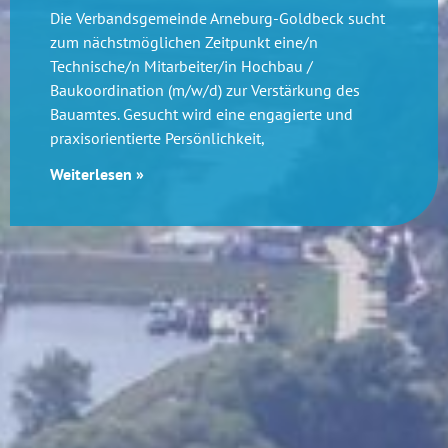
Die Verbandsgemeinde Arneburg-Goldbeck sucht
zum nächstmöglichen Zeitpunkt eine/n
Technische/n Mitarbeiter/in Hochbau /
Baukoordination (m/w/d) zur Verstärkung des
Bauamtes. Gesucht wird eine engagierte und
praxisorientierte Persönlichkeit,
Weiterlesen »