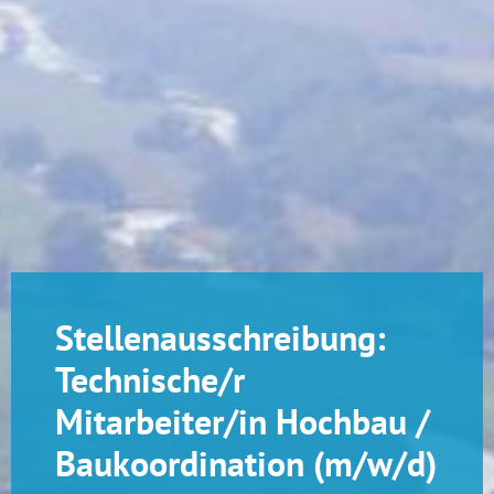
Stellenausschreibung:
Technische/r
Mitarbeiter/in Hochbau /
Baukoordination (m/w/d)