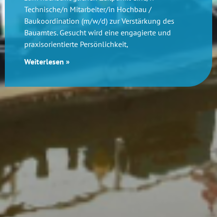
Technische/n Mitarbeiter/in Hochbau /
Baukoordination (m/w/d) zur Verstärkung des
Bauamtes. Gesucht wird eine engagierte und
praxisorientierte Persönlichkeit,
Weiterlesen »