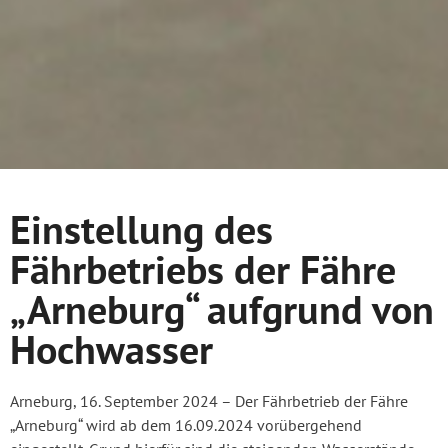
Einstellung des
Fährbetriebs der Fähre
„Arneburg“ aufgrund von
Hochwasser
Arneburg, 16. September 2024 – Der Fährbetrieb der Fähre
„Arneburg“ wird ab dem 16.09.2024 vorübergehend