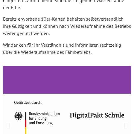
eingestellt. Grund hierfür sind die steigenden Wasserstände
der Elbe.
Bereits erworbene 10er-Karten behalten selbstverständlich
ihre Gültigkeit und können nach Wiederaufnahme des Betriebs
weiter genutzt werden.
Wir danken für Ihr Verständnis und informieren rechtzeitig
über die Wiederaufnahme des Fährbetriebs.