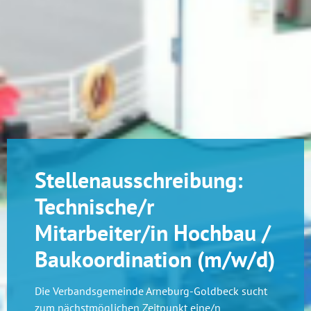
Stellenausschreibung:
Technische/r
Mitarbeiter/in Hochbau /
Baukoordination (m/w/d)
Die Verbandsgemeinde Arneburg-Goldbeck sucht
zum nächstmöglichen Zeitpunkt eine/n