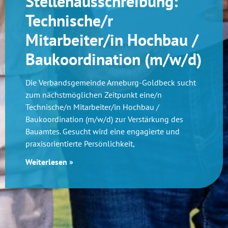
Stellenausschreibung:
Technische/r
Mitarbeiter/in Hochbau /
Baukoordination (m/w/d)
Die Verbandsgemeinde Arneburg-Goldbeck sucht
zum nächstmöglichen Zeitpunkt eine/n
Technische/n Mitarbeiter/in Hochbau /
Baukoordination (m/w/d) zur Verstärkung des
Bauamtes. Gesucht wird eine engagierte und
praxisorientierte Persönlichkeit,
Weiterlesen »