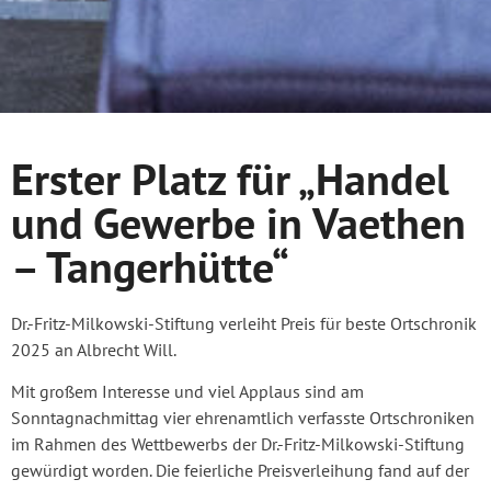
Erster Platz für „Handel
und Gewerbe in Vaethen
– Tangerhütte“
Dr.-Fritz-Milkowski-Stiftung verleiht Preis für beste Ortschronik
2025 an Albrecht Will.
Mit großem Interesse und viel Applaus sind am
Sonntagnachmittag vier ehrenamtlich verfasste Ortschroniken
im Rahmen des Wettbewerbs der Dr.-Fritz-Milkowski-Stiftung
gewürdigt worden. Die feierliche Preisverleihung fand auf der