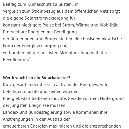
Beitrag zum Klimaschutz zu leisten. Im
Vergleich zum Strombezug aus dem öffentlichen Netz sorgt
die eigene Solarstromversorgung für
konstant niedrigere Preise bei Strom, Wärme und Mobilität.
Erneuerbare Energien mit Beteiligung
der Bürgerinnen und Bürger stellen eine basisdemokratische
Form der Energieversorgung dar,
verbunden mit der höchsten Akzeptanz innerhalb der
Bevölkerung.“
Wer braucht so ein Solarkataster?
Kurz gesagt: Jeder der sich aktiv an der Energiewende
beteiligen möchte und seinen eigenen
Energiebedarf bedienen möchte. Gerade vor dem Hintergrund
der jüngsten Ereignisse müssen
Landes- und Bundesregierung sowie Kommunen ihre
Anstrengungen in den Ausbau der
erneuerbaren Energien maximieren und die entsprechenden