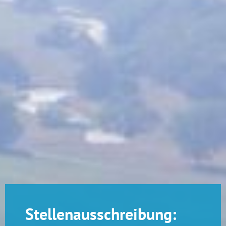
Stellenausschreibung: