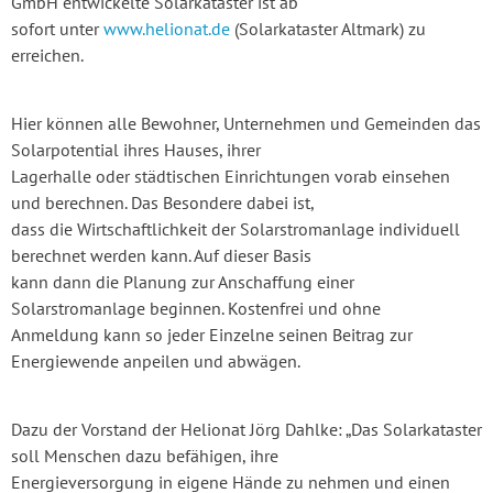
GmbH entwickelte Solarkataster ist ab
sofort unter
www.helionat.de
(Solarkataster Altmark) zu
erreichen.
Hier können alle Bewohner, Unternehmen und Gemeinden das
Solarpotential ihres Hauses, ihrer
Lagerhalle oder städtischen Einrichtungen vorab einsehen
und berechnen. Das Besondere dabei ist,
dass die Wirtschaftlichkeit der Solarstromanlage individuell
berechnet werden kann. Auf dieser Basis
kann dann die Planung zur Anschaffung einer
Solarstromanlage beginnen. Kostenfrei und ohne
Anmeldung kann so jeder Einzelne seinen Beitrag zur
Energiewende anpeilen und abwägen.
Dazu der Vorstand der Helionat Jörg Dahlke: „Das Solarkataster
soll Menschen dazu befähigen, ihre
Energieversorgung in eigene Hände zu nehmen und einen