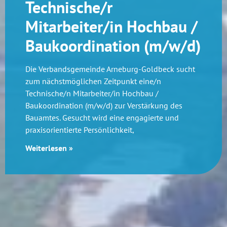
Technische/r
Mitarbeiter/in Hochbau /
Baukoordination (m/w/d)
Die Verbandsgemeinde Arneburg-Goldbeck sucht
zum nächstmöglichen Zeitpunkt eine/n
Technische/n Mitarbeiter/in Hochbau /
Baukoordination (m/w/d) zur Verstärkung des
Bauamtes. Gesucht wird eine engagierte und
praxisorientierte Persönlichkeit,
Weiterlesen »