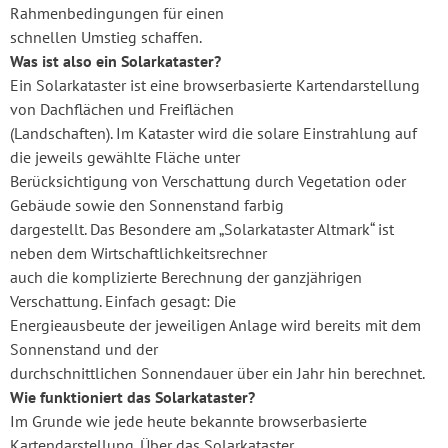
Rahmenbedingungen für einen
schnellen Umstieg schaffen.
Was ist also ein Solarkataster?
Ein Solarkataster ist eine browserbasierte Kartendarstellung
von Dachflächen und Freiflächen
(Landschaften). Im Kataster wird die solare Einstrahlung auf
die jeweils gewählte Fläche unter
Berücksichtigung von Verschattung durch Vegetation oder
Gebäude sowie den Sonnenstand farbig
dargestellt. Das Besondere am „Solarkataster Altmark“ ist
neben dem Wirtschaftlichkeitsrechner
auch die komplizierte Berechnung der ganzjährigen
Verschattung. Einfach gesagt: Die
Energieausbeute der jeweiligen Anlage wird bereits mit dem
Sonnenstand und der
durchschnittlichen Sonnendauer über ein Jahr hin berechnet.
Wie funktioniert das Solarkataster?
Im Grunde wie jede heute bekannte browserbasierte
Kartendarstellung. Über das Solarkataster