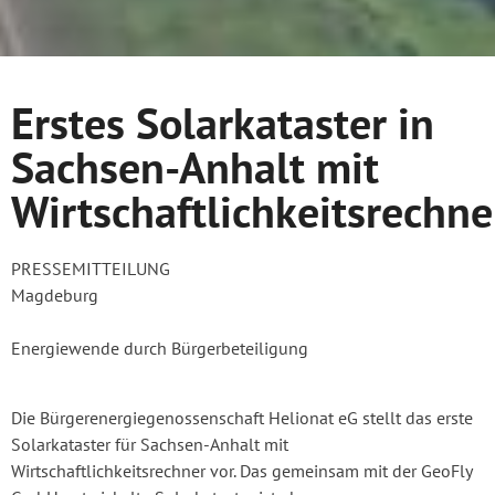
Erstes Solarkataster in
Sachsen-Anhalt mit
Wirtschaftlichkeitsrechne
PRESSEMITTEILUNG
Magdeburg
Energiewende durch Bürgerbeteiligung
Die Bürgerenergiegenossenschaft Helionat eG stellt das erste
Solarkataster für Sachsen-Anhalt mit
Wirtschaftlichkeitsrechner vor. Das gemeinsam mit der GeoFly