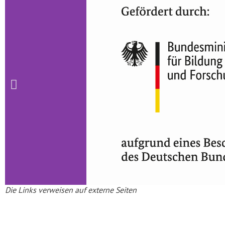
Die Links verweisen auf externe Seiten