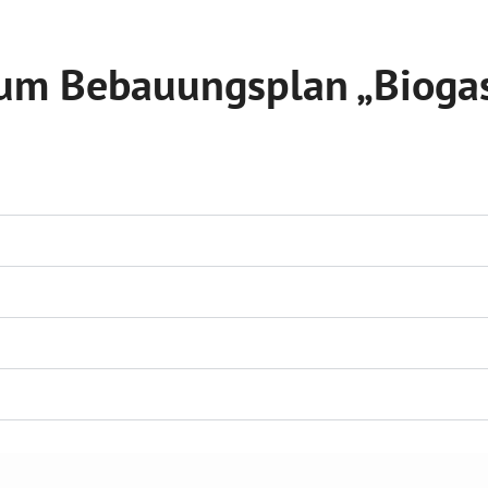
 zum Bebauungsplan „Bioga