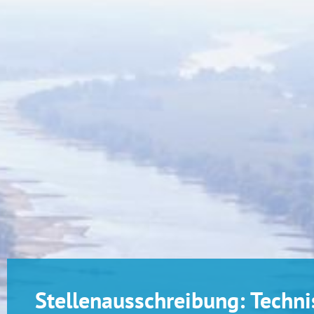
Stellenausschreibung: Techni