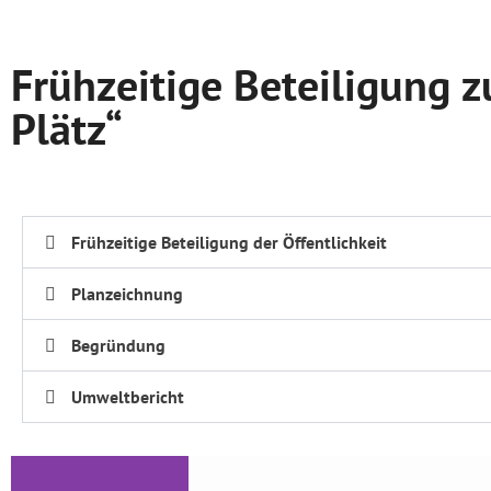
Frühzeitige Beteiligung
Plätz“
Frühzeitige Beteiligung der Öffentlichkeit
Planzeichnung
Begründung
Umweltbericht