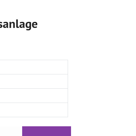
sanlage