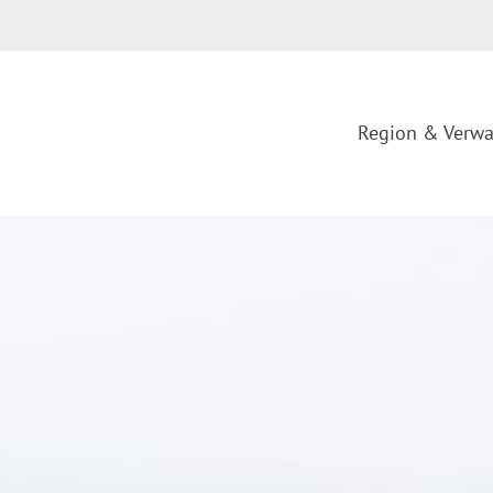
Region & Verwa