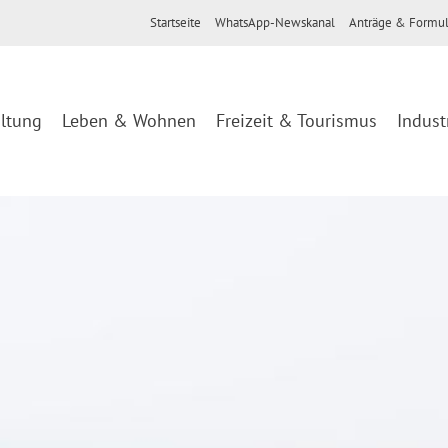
Startseite
WhatsApp-Newskanal
Anträge & Formul
ltung
Leben & Wohnen
Freizeit & Tourismus
Indust