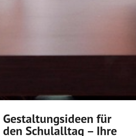
Gestaltungsideen für
den Schulalltag – Ihre