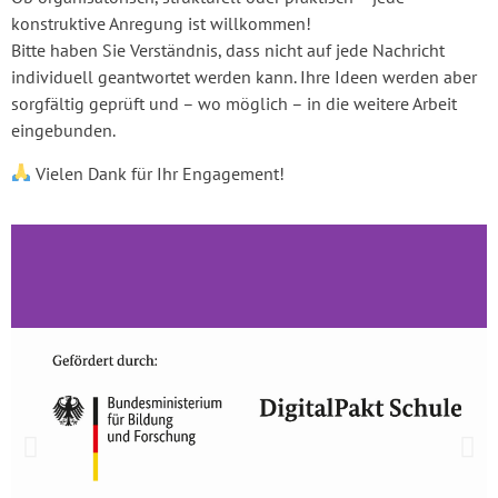
konstruktive Anregung ist willkommen!
Bitte haben Sie Verständnis, dass nicht auf jede Nachricht
individuell geantwortet werden kann. Ihre Ideen werden aber
sorgfältig geprüft und – wo möglich – in die weitere Arbeit
eingebunden.
Vielen Dank für Ihr Engagement!