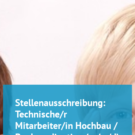
Stellenausschreibung:
Technische/r
Mitarbeiter/in Hochbau /