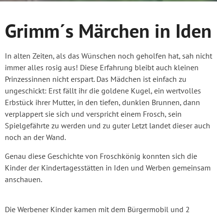
Grimm´s Märchen in Iden
In alten Zeiten, als das Wünschen noch geholfen hat, sah nicht
immer alles rosig aus! Diese Erfahrung bleibt auch kleinen
Prinzessinnen nicht erspart. Das Mädchen ist einfach zu
ungeschickt: Erst fällt ihr die goldene Kugel, ein wertvolles
Erbstück ihrer Mutter, in den tiefen, dunklen Brunnen, dann
verplappert sie sich und verspricht einem Frosch, sein
Spielgefährte zu werden und zu guter Letzt landet dieser auch
noch an der Wand.
Genau diese Geschichte von Froschkönig konnten sich die
Kinder der Kindertagesstätten in Iden und Werben gemeinsam
anschauen.
Die Werbener Kinder kamen mit dem Bürgermobil und 2