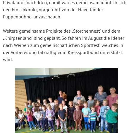
Privatautos nach Iden, damit war es gemeinsam möglich sich
den Froschkönig, vorgeführt von der Havelländer
Puppenbühne, anzuschauen.
Weitere gemeinsame Projekte des „Storchennest“ und dem
„Knirpsenland“ sind geplant. So fahren im August die Idener
nach Werben zum gemeinschaftlichen Sportfest, welches in
der Vorbereitung tatkräftig vom Kreissportbund unterstützt
wird.