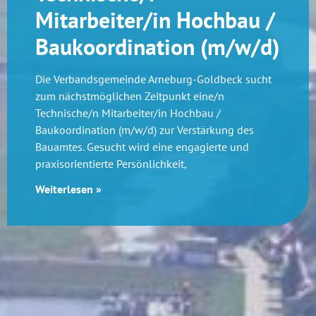
Mitarbeiter/in Hochbau /
Baukoordination (m/w/d)
Die Verbandsgemeinde Arneburg-Goldbeck sucht
zum nächstmöglichen Zeitpunkt eine/n
Technische/n Mitarbeiter/in Hochbau /
Baukoordination (m/w/d) zur Verstärkung des
Bauamtes. Gesucht wird eine engagierte und
praxisorientierte Persönlichkeit,
Weiterlesen »