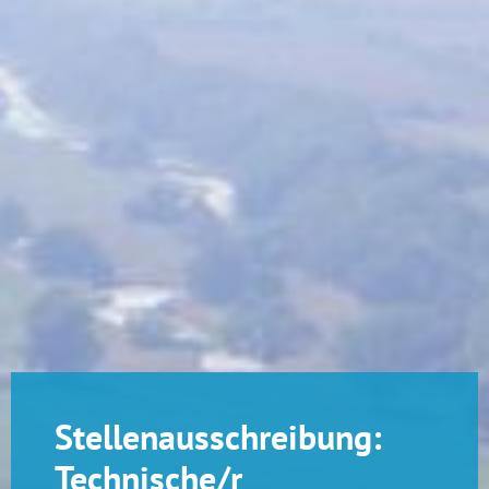
Stellenausschreibung:
Technische/r