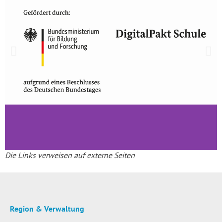
Die Links verweisen auf externe Seiten
Region & Verwaltung