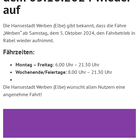
auf
Die Hansestadt Werben (Elbe) gibt bekannt, dass die Fähre
„Werben“ ab Samstag, dem 5. Oktober 2024, den Fährbetrieb in
Räbel wieder aufnimmt.
Fährzeiten:
Montag – Freitag:
6.00 Uhr – 21.30 Uhr
Wochenende/Feiertage:
8.00 Uhr – 21.30 Uhr
Die Hansestadt Werben (Elbe) wünscht allen Nutzern eine
angenehme Fahrt!