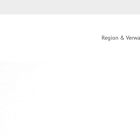
Region & Verwa