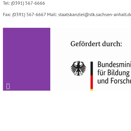
Tel: (0391) 567-6666
Fax: (0391) 567-6667 Mail: staatskanzlei@stk.sachsen-anhalt.d