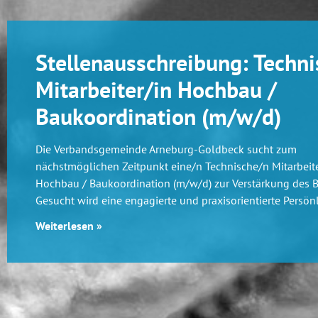
Stellenausschreibung: Techni
Mitarbeiter/in Hochbau /
Baukoordination (m/w/d)
Die Verbandsgemeinde Arneburg-Goldbeck sucht zum
nächstmöglichen Zeitpunkt eine/n Technische/n Mitarbeite
Hochbau / Baukoordination (m/w/d) zur Verstärkung des 
Gesucht wird eine engagierte und praxisorientierte Persönl
Weiterlesen »