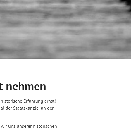
st nehmen
historische Erfahrung ernst!
al der Staatskanzlei an der
wir uns unserer historischen