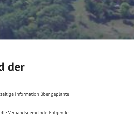
d der
zeitige Information über geplante
an die Verbandsgemeinde. Folgende