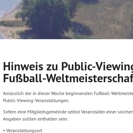
Hinweis zu Public-Viewi
Fußball-Weltmeisterschaf
Anlässlich der in dieser Woche beginnenden Fußball-Weltmeiste
Public-Viewing-Veranstaltungen.
Sofern eine Mitgliedsgemeinde selbst Veranstalter einer solche
Angaben sollten enthalten sein:
• Veranstaltungsort