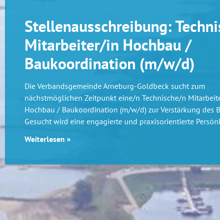
Stellenausschreibung: Techni
Mitarbeiter/in Hochbau /
Baukoordination (m/w/d)
Die Verbandsgemeinde Arneburg-Goldbeck sucht zum
nächstmöglichen Zeitpunkt eine/n Technische/n Mitarbeite
Hochbau / Baukoordination (m/w/d) zur Verstärkung des 
Gesucht wird eine engagierte und praxisorientierte Persönl
Weiterlesen »