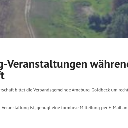
ng-Veranstaltungen währen
t
rschaft bittet die Verbandsgemeinde Arneburg-Goldbeck um recht
n Veranstaltung ist, genügt eine formlose Mitteilung per E-Mail 