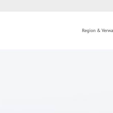
Region & Verwa