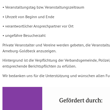
• Veranstaltungstag bzw. Veranstaltungszeitraum
• Uhrzeit von Beginn und Ende
• verantwortlicher Ansprechpartner vor Ort
• ungefähre Besucherzahl
Private Veranstalter und Vereine werden gebeten, die Veransta
Arneburg-Goldbeck anzuzeigen.
Hintergrund ist die Verpflichtung der Verbandsgemeinde, Polizei
entsprechende Berichtspflichten zu erfüllen.
Wir bedanken uns für die Unterstützung und wünschen allen Fu