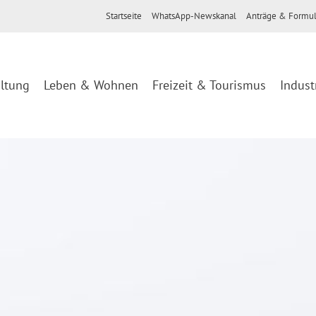
Startseite
WhatsApp-Newskanal
Anträge & Formul
ltung
Leben & Wohnen
Freizeit & Tourismus
Indust