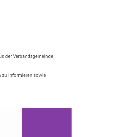
haus der Verbandsgemeinde
n zu informieren sowie