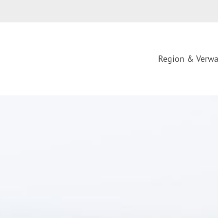
Region & Verwa