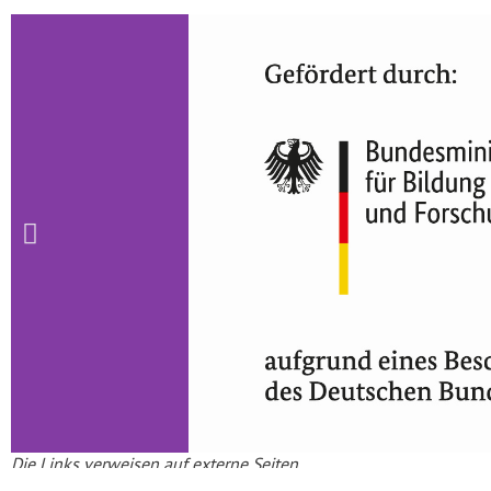
Die Links verweisen auf externe Seiten