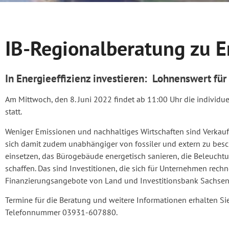
IB-Regionalberatung zu E
In Energieeffizienz investieren: Lohnenswert für
Am Mittwoch, den 8. Juni 2022 findet ab 11:00 Uhr die individue
statt.
Weniger Emissionen und nachhaltiges Wirtschaften sind Verkau
sich damit zudem unabhängiger von fossiler und extern zu besc
einsetzen, das Bürogebäude energetisch sanieren, die Beleuch
schaffen. Das sind Investitionen, die sich für Unternehmen rech
Finanzierungsangebote von Land und Investitionsbank Sachsen
Termine für die Beratung und weitere Informationen erhalten S
Telefonnummer 03931-607880.