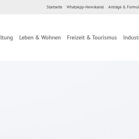
Startseite
WhatsApp-Newskanal
Anträge & Formul
ltung
Leben & Wohnen
Freizeit & Tourismus
Indust