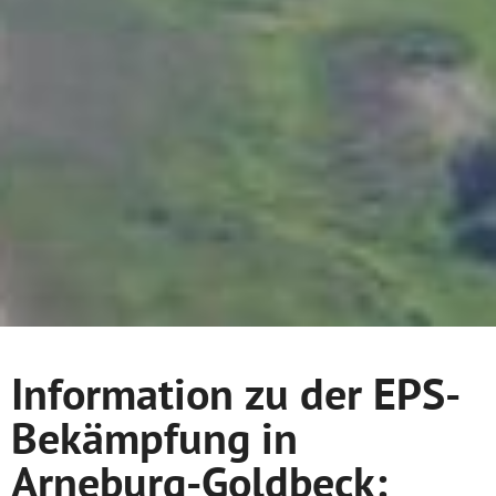
Information zu der EPS-
Bekämpfung in
Arneburg-Goldbeck: