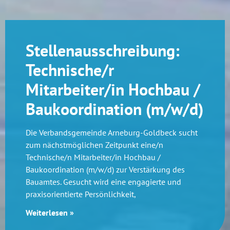
Stellenausschreibung:
Technische/r
Mitarbeiter/in Hochbau /
Baukoordination (m/w/d)
Die Verbandsgemeinde Arneburg-Goldbeck sucht
zum nächstmöglichen Zeitpunkt eine/n
Technische/n Mitarbeiter/in Hochbau /
Baukoordination (m/w/d) zur Verstärkung des
Bauamtes. Gesucht wird eine engagierte und
praxisorientierte Persönlichkeit,
Weiterlesen »