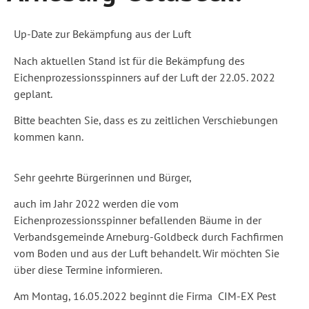
Up-Date zur Bekämpfung aus der Luft
Nach aktuellen Stand ist für die Bekämpfung des
Eichenprozessionsspinners auf der Luft der 22.05. 2022
geplant.
Bitte beachten Sie, dass es zu zeitlichen Verschiebungen
kommen kann.
Sehr geehrte Bürgerinnen und Bürger,
auch im Jahr 2022 werden die vom
Eichenprozessionsspinner befallenden Bäume in der
Verbandsgemeinde Arneburg-Goldbeck durch Fachfirmen
vom Boden und aus der Luft behandelt. Wir möchten Sie
über diese Termine informieren.
Am Montag, 16.05.2022 beginnt die Firma CIM-EX Pest