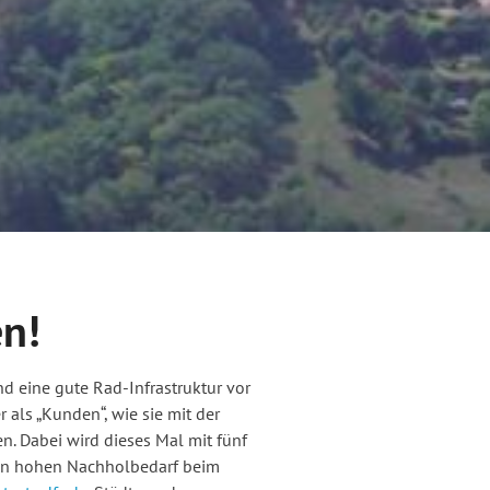
n!
 eine gute Rad-Infrastruktur vor
als „Kunden“, wie sie mit der
n. Dabei wird dieses Mal mit fünf
inen hohen Nachholbedarf beim