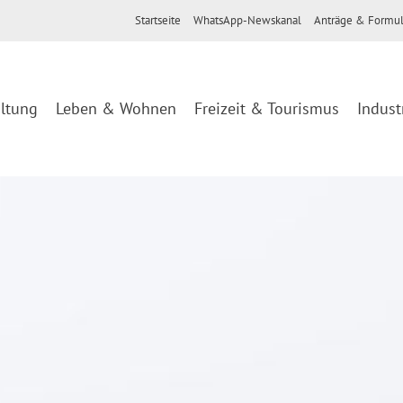
Startseite
WhatsApp-Newskanal
Anträge & Formul
ltung
Leben & Wohnen
Freizeit & Tourismus
Indust