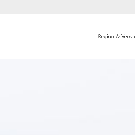
Region & Verwa