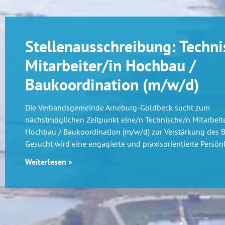
Stellenausschreibung: Techni
Mitarbeiter/in Hochbau /
Baukoordination (m/w/d)
Die Verbandsgemeinde Arneburg-Goldbeck sucht zum
nächstmöglichen Zeitpunkt eine/n Technische/n Mitarbeite
Hochbau / Baukoordination (m/w/d) zur Verstärkung des 
Gesucht wird eine engagierte und praxisorientierte Persönl
Weiterlesen »