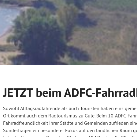
JETZT beim ADFC-Fahrrad
Sowohl Alltagsradfahrende als auch Touristen haben eins geme
Ort kommt auch dem Radtourismus zu Gute. Beim 10. ADFC-Fahrra
Fahrradfreundlichkeit ihrer Städte und Gemeinden zufrieden sind
Sonderfragen ein besonderer Fokus auf den ländlichen Raum gel