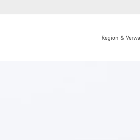
Region & Verwa