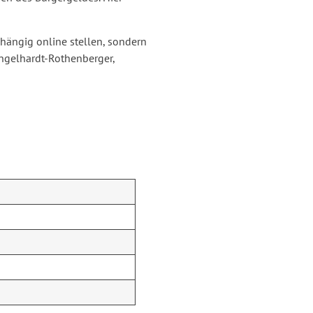
hängig online stellen, sondern
Engelhardt-Rothenberger,