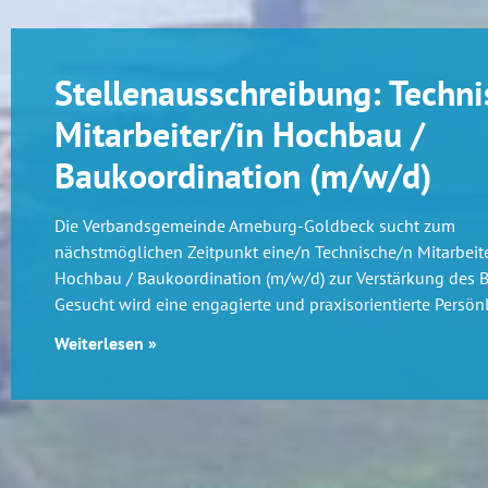
Stellenausschreibung: Techni
Mitarbeiter/in Hochbau /
Baukoordination (m/w/d)
Die Verbandsgemeinde Arneburg-Goldbeck sucht zum
nächstmöglichen Zeitpunkt eine/n Technische/n Mitarbeite
Hochbau / Baukoordination (m/w/d) zur Verstärkung des 
Gesucht wird eine engagierte und praxisorientierte Persönl
Weiterlesen »