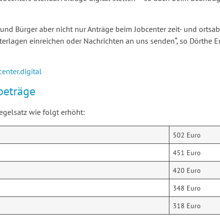
nd Bürger aber nicht nur Anträge beim Jobcenter zeit- und ortsab
nterlagen einreichen oder Nachrichten an uns senden“, so Dörthe 
enter.digital
beträge
gelsatz wie folgt erhöht:
502 Euro
451 Euro
420 Euro
348 Euro
318 Euro