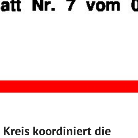
Kreis koordiniert die