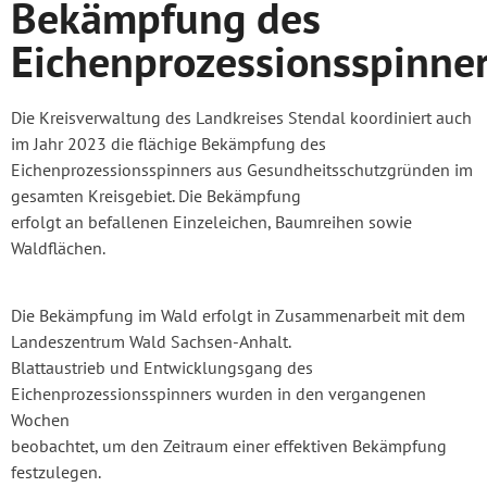
Bekämpfung des
Eichenprozessionsspinne
Die Kreisverwaltung des Landkreises Stendal koordiniert auch
im Jahr 2023 die flächige Bekämpfung des
Eichenprozessionsspinners aus Gesundheitsschutzgründen im
gesamten Kreisgebiet. Die Bekämpfung
erfolgt an befallenen Einzeleichen, Baumreihen sowie
Waldflächen.
Die Bekämpfung im Wald erfolgt in Zusammenarbeit mit dem
Landeszentrum Wald Sachsen-Anhalt.
Blattaustrieb und Entwicklungsgang des
Eichenprozessionsspinners wurden in den vergangenen
Wochen
beobachtet, um den Zeitraum einer effektiven Bekämpfung
festzulegen.