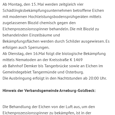
Ab Montag, den 15. Mai werden zeitgleich vier
Schädlingksbekämpfungsunternehmen betroffene Eichen
mit modernen Hochleistungsbodensprühgeräten mittels
zugelassenen Biozid chemisch gegen den
Eichenprozessionsspinner behandeln. Die mit Biozid zu
behandelnden Einzelbäume und
Bekämpfungsflächen werden durch Schilder ausgewiesen. Es
erfolgen auch Sperrungen.
Ab Dienstag, den 16.Mai folgt die biologische Bekämpfung
mittels Nematoden an der Kreisstraße K 1469
ab Bahnhof Demker bis Tangerbrücke sowie an Eichen im
Gemeindegebiet Tangermünde und Osterburg.
Die Ausbringung erfolgt in den Nachtstunden ab 20:00 Uhr.
Hinweis der Verbandsgemeinde Arneburg-Goldbeck:
Die Behandlung der Eichen von der Luft aus, um den
Eichenprozessionsspinner zu bekämpfen, ist in der