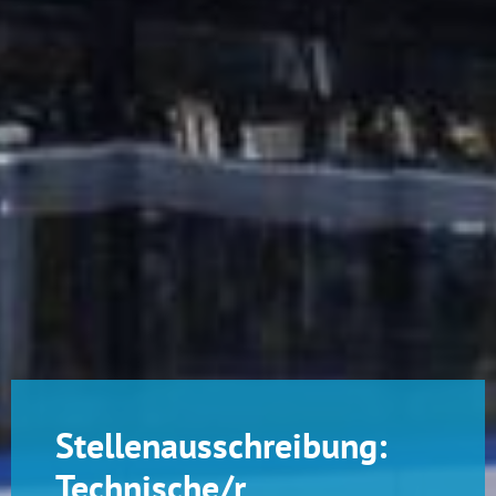
Stellenausschreibung:
Technische/r