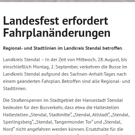
Landesfest erfordert
Fahrplanänderungen
Regional- und Stadtlinien im Landkreis Stendal betroffen
.
Landkreis Stendal – In der Zeit von Mittwoch, 28. August, bis
einschließlich Montag, 2. September, verkehren die Busse im
Landkreis Stendal aufgrund des Sachsen-Anhalt-Tages nach
einem geänderten Fahrplan. Betroffen sind alle Regional- und
Stadtlinien.
Die Straßensperren im Stadtgebiet der Hansestadt Stendal
bedeuten für den Busverkehr, dass etwa die Haltestellen
Haltestellen „Stendal, Stadtmitte“, „Stendal, Altstadt“, „Stendal,
Sperlingsberg“, „Stendal, Tangermünder Tor“ und „Stendal,
Nord“ nicht angefahren werden können. Ersatzhalte für die