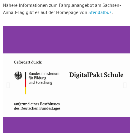
Nähere Informationen zum Fahrplanangebot am Sachsen-
Anhalt-Tag gibt es auf der Homepage von
Stendalbus
.