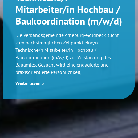
Mitarbeiter/in Hochbau /
Baukoordination (m/w/d)
Die Verbandsgemeinde Arneburg-Goldbeck sucht
zum nächstmöglichen Zeitpunkt eine/n
Technische/n Mitarbeiter/in Hochbau /
Baukoordination (m/w/d) zur Verstärkung des
Bauamtes. Gesucht wird eine engagierte und
praxisorientierte Persönlichkeit,
Weiterlesen »