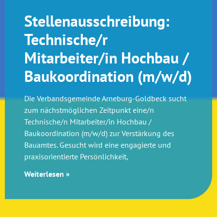
Stellenausschreibung:
Technische/r
Mitarbeiter/in Hochbau /
Baukoordination (m/w/d)
Die Verbandsgemeinde Arneburg-Goldbeck sucht
zum nächstmöglichen Zeitpunkt eine/n
Technische/n Mitarbeiter/in Hochbau /
Baukoordination (m/w/d) zur Verstärkung des
Bauamtes. Gesucht wird eine engagierte und
praxisorientierte Persönlichkeit,
Weiterlesen »