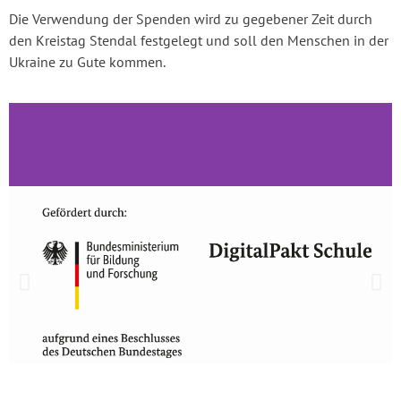
Die Verwendung der Spenden wird zu gegebener Zeit durch
den Kreistag Stendal festgelegt und soll den Menschen in der
Ukraine zu Gute kommen.