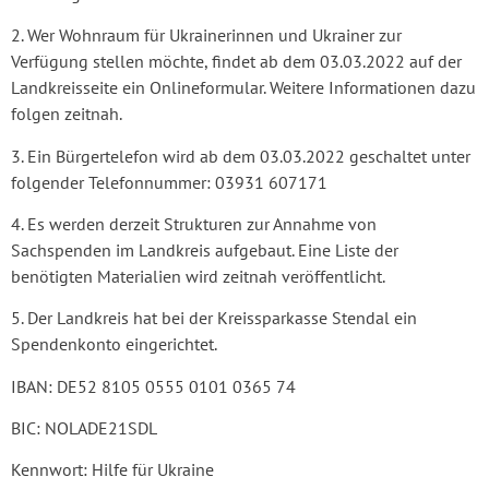
2. Wer Wohnraum für Ukrainerinnen und Ukrainer zur
Verfügung stellen möchte, findet ab dem 03.03.2022 auf der
Landkreisseite ein Onlineformular. Weitere Informationen dazu
folgen zeitnah.
3. Ein Bürgertelefon wird ab dem 03.03.2022 geschaltet unter
folgender Telefonnummer: 03931 607171
4. Es werden derzeit Strukturen zur Annahme von
Sachspenden im Landkreis aufgebaut. Eine Liste der
benötigten Materialien wird zeitnah veröffentlicht.
5. Der Landkreis hat bei der Kreissparkasse Stendal ein
Spendenkonto eingerichtet.
IBAN: DE52 8105 0555 0101 0365 74
BIC: NOLADE21SDL
Kennwort: Hilfe für Ukraine