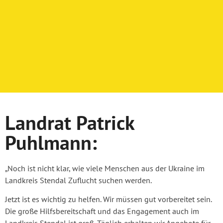
Landrat Patrick
Puhlmann:
„Noch ist nicht klar, wie viele Menschen aus der Ukraine im
Landkreis Stendal Zuflucht suchen werden.
Jetzt ist es wichtig zu helfen. Wir müssen gut vorbereitet sein.
Die große Hilfsbereitschaft und das Engagement auch im