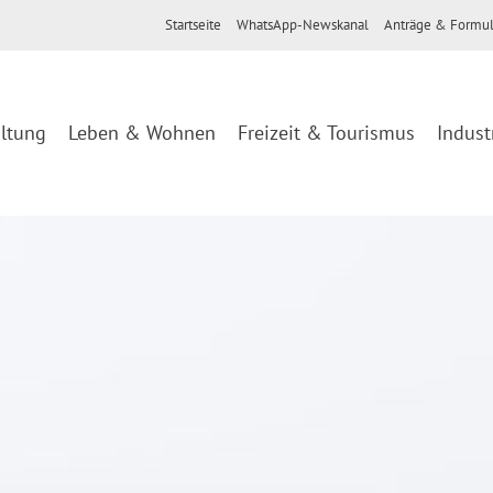
Startseite
WhatsApp-Newskanal
Anträge & Formul
ltung
Leben & Wohnen
Freizeit & Tourismus
Indust