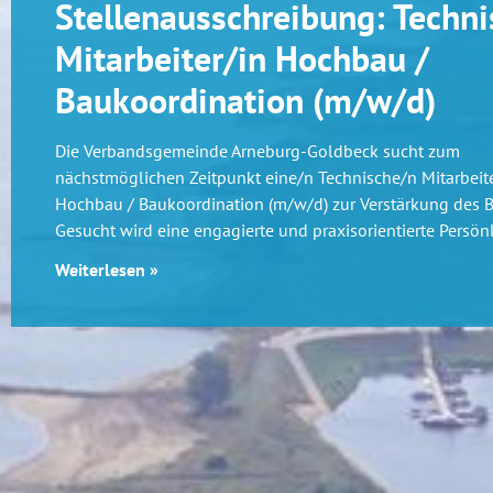
Stellenausschreibung: Techni
Mitarbeiter/in Hochbau /
Baukoordination (m/w/d)
Die Verbandsgemeinde Arneburg-Goldbeck sucht zum
nächstmöglichen Zeitpunkt eine/n Technische/n Mitarbeite
Hochbau / Baukoordination (m/w/d) zur Verstärkung des 
Gesucht wird eine engagierte und praxisorientierte Persönl
Weiterlesen »