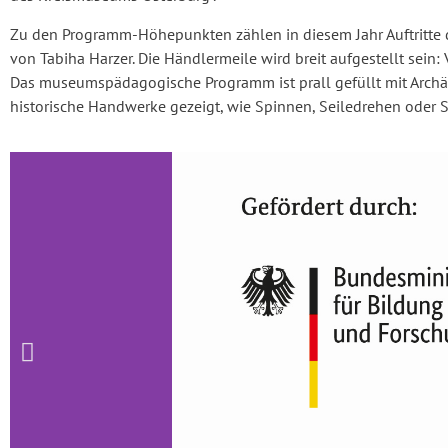
Zu den Programm-Höhepunkten zählen in diesem Jahr Auftritte 
von Tabiha Harzer. Die Händlermeile wird breit aufgestellt sei
Das museumspädagogische Programm ist prall gefüllt mit Archä
historische Handwerke gezeigt, wie Spinnen, Seiledrehen oder S