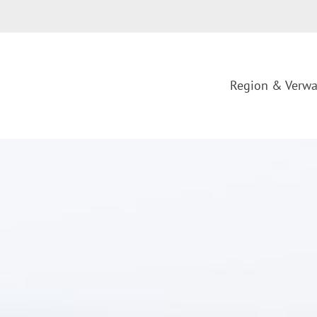
Region & Verwa