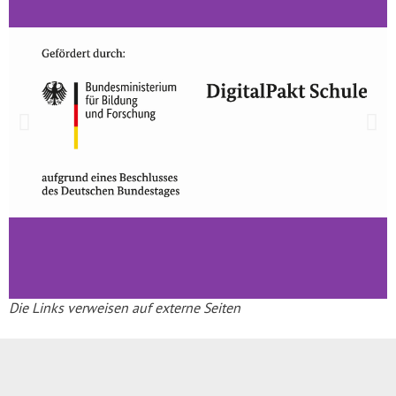
Die Links verweisen auf externe Seiten