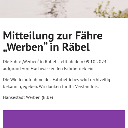
Mitteilung zur Fähre
„Werben“ in Räbel
Die Fähre „Werben“ in Räbel stellt ab dem 09.10.2024
aufgrund von Hochwasser den Fährbetrieb ein.
Die Wiederaufnahme des Fährbetriebes wird rechtzeitig
bekannt gegeben. Wir danken für Ihr Verständnis.
Hansestadt Werben (Elbe)