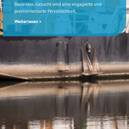
Bauamtes. Gesucht wird eine engagierte und
praxisorientierte Persönlichkeit,
Weiterlesen »