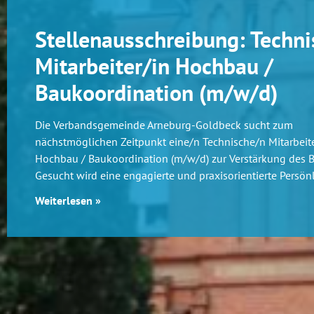
Stellenausschreibung: Techni
Mitarbeiter/in Hochbau /
Baukoordination (m/w/d)
Die Verbandsgemeinde Arneburg-Goldbeck sucht zum
nächstmöglichen Zeitpunkt eine/n Technische/n Mitarbeite
Hochbau / Baukoordination (m/w/d) zur Verstärkung des 
Gesucht wird eine engagierte und praxisorientierte Persönl
Weiterlesen »