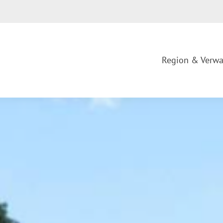
Region & Verwa