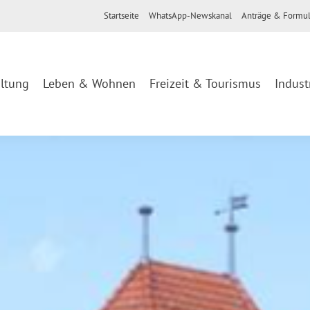
Startseite
WhatsApp-Newskanal
Anträge & Formul
ltung
Leben & Wohnen
Freizeit & Tourismus
Indust