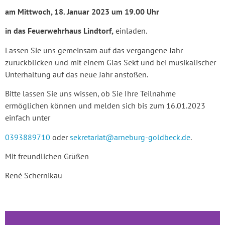
am Mittwoch, 18. Januar 2023 um 19.00 Uhr
in das Feuerwehrhaus Lindtorf,
einladen.
Lassen Sie uns gemeinsam auf das vergangene Jahr
zurückblicken und mit einem Glas Sekt und bei musikalischer
Unterhaltung auf das neue Jahr anstoßen.
Bitte lassen Sie uns wissen, ob Sie Ihre Teilnahme
ermöglichen können und melden sich bis zum 16.01.2023
einfach unter
0393889710
oder
sekretariat@arneburg-goldbeck.de
.
Mit freundlichen Grüßen
René Schernikau