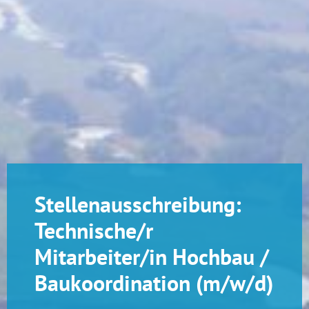
Stellenausschreibung:
Technische/r
Mitarbeiter/in Hochbau /
Baukoordination (m/w/d)