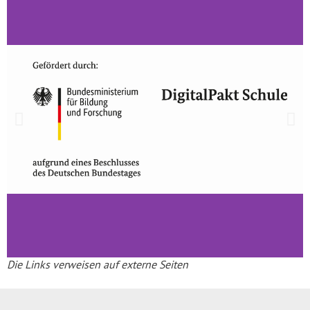
Die Links verweisen auf externe Seiten