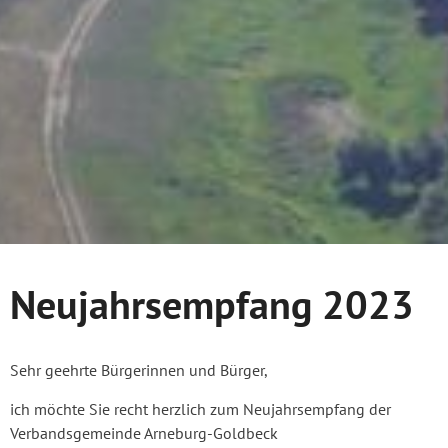
Neujahrsempfang 2023
Sehr geehrte Bürgerinnen und Bürger,
ich möchte Sie recht herzlich zum Neujahrsempfang der
Verbandsgemeinde Arneburg-Goldbeck