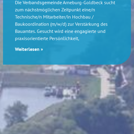
Die Verbandsgemeinde Arneburg-Goldbeck sucht
zum nächstmöglichen Zeitpunkt eine/n
Technische/n Mitarbeiter/in Hochbau /
Baukoordination (m/w/d) zur Verstärkung des
Bauamtes. Gesucht wird eine engagierte und
praxisorientierte Persönlichkeit,
Weiterlesen »