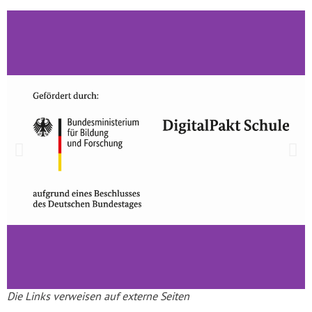
Die Links verweisen auf externe Seiten