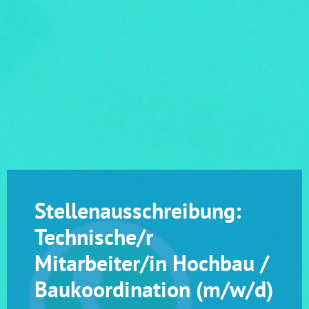
Stellenausschreibung:
Technische/r
Mitarbeiter/in Hochbau /
Baukoordination (m/w/d)