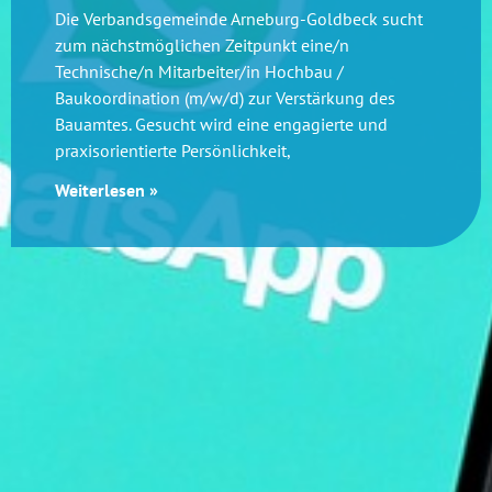
Die Verbandsgemeinde Arneburg-Goldbeck sucht
zum nächstmöglichen Zeitpunkt eine/n
Technische/n Mitarbeiter/in Hochbau /
Baukoordination (m/w/d) zur Verstärkung des
Bauamtes. Gesucht wird eine engagierte und
praxisorientierte Persönlichkeit,
Weiterlesen »