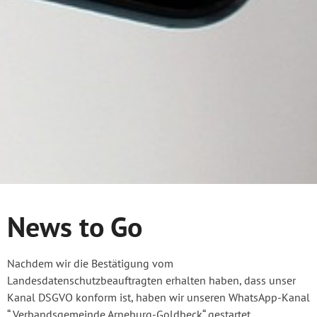
News to Go
Nachdem wir die Bestätigung vom
Landesdatenschutzbeauftragten erhalten haben, dass unser
Kanal DSGVO konform ist, haben wir unseren WhatsApp-Kanal
“ Verbandsgemeinde Arneburg-Goldbeck“ gestartet.