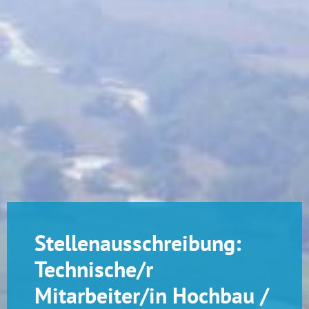
Stellenausschreibung:
Technische/r
Mitarbeiter/in Hochbau /