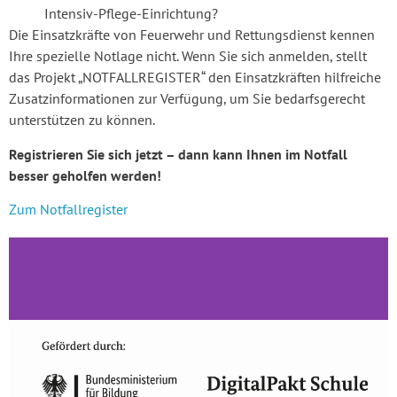
Intensiv-Pflege-Einrichtung?
Die Einsatzkräfte von Feuerwehr und Rettungsdienst kennen
Ihre spezielle Notlage nicht. Wenn Sie sich anmelden, stellt
das Projekt „NOTFALLREGISTER“ den Einsatzkräften hilfreiche
Zusatzinformationen zur Verfügung, um Sie bedarfsgerecht
unterstützen zu können.
Registrieren Sie sich jetzt – dann kann Ihnen im Notfall
besser geholfen werden!
Zum Notfallregister