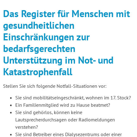
Das Register für Menschen mit
gesundheitlichen
Einschränkungen zur
bedarfsgerechten
Unterstützung im Not- und
Katastrophenfall
Stellen Sie sich folgende Notfall-Situationen vor:
Sie sind mobilitätseingeschränkt, wohnen im 17. Stock?
Ein Familienmitglied wird zu Hause beatmet?
Sie sind gehörlos, können keine
Lautsprecherdurchsagen oder Radiomeldungen
verstehen?
Sie sind Betreiber eines Dialysezentrums oder einer