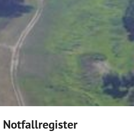
Notfallregister