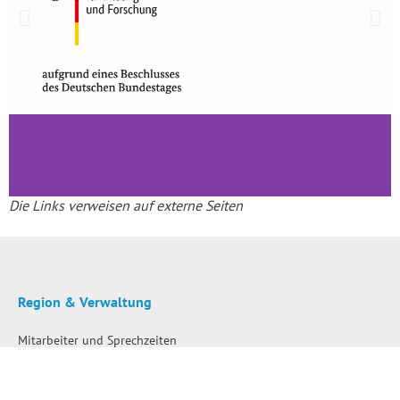
Die Links verweisen auf externe Seiten
Region & Verwaltung
Mitarbeiter und Sprechzeiten
Polizei – Regionalbereichsbeamte
Bürgerinformation