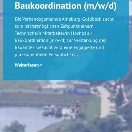
Baukoordination (m/w/d)
Die Verbandsgemeinde Arneburg-Goldbeck sucht
zum nächstmöglichen Zeitpunkt eine/n
Technische/n Mitarbeiter/in Hochbau /
Baukoordination (m/w/d) zur Verstärkung des
Bauamtes. Gesucht wird eine engagierte und
praxisorientierte Persönlichkeit,
Weiterlesen »