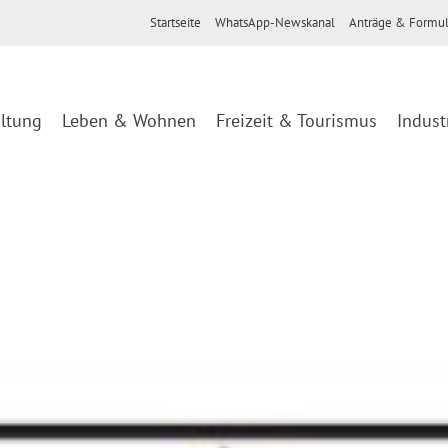
Startseite
WhatsApp-Newskanal
Anträge & Formul
ltung
Leben & Wohnen
Freizeit & Tourismus
Indust