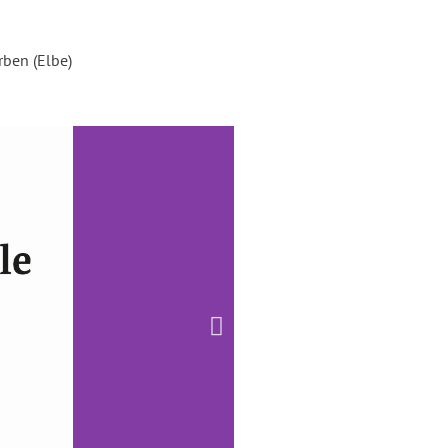
ben (Elbe)