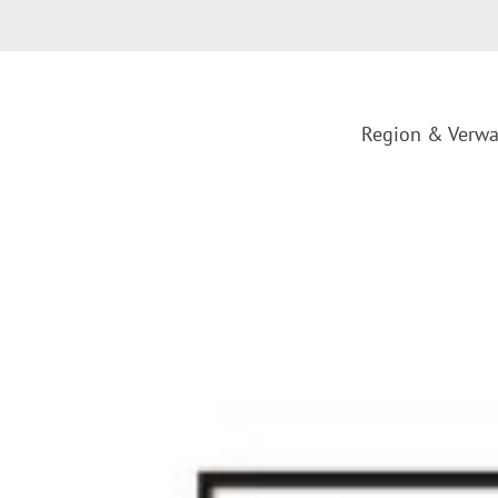
Region & Verwa