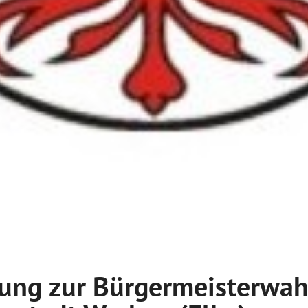
ung zur Bürgermeisterwah