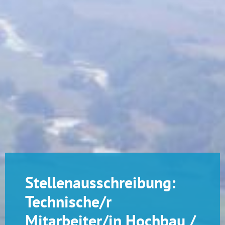
Stellenausschreibung:
Technische/r
Mitarbeiter/in Hochbau /