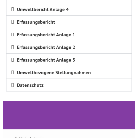
Umweltbericht Anlage 4
Erfassungsbericht
Erfassungsbericht Anlage 1
Erfassungsbericht Anlage 2
Erfassungsbericht Anlage 3
Umweltbezogene Stellungnahmen
Datenschutz