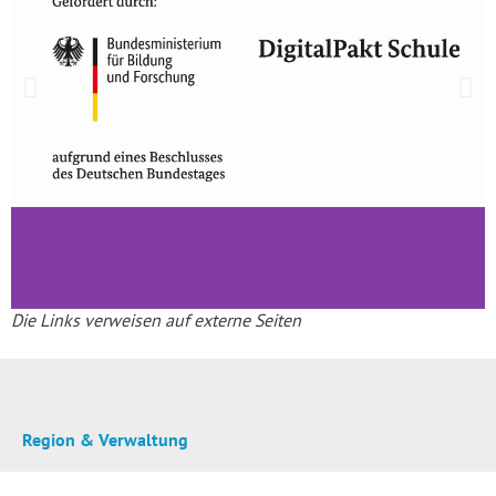
Die Links verweisen auf externe Seiten
Region & Verwaltung
Mitarbeiter und Sprechzeiten