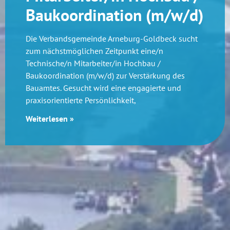
Baukoordination (m/w/d)
Die Verbandsgemeinde Arneburg-Goldbeck sucht
zum nächstmöglichen Zeitpunkt eine/n
Technische/n Mitarbeiter/in Hochbau /
Baukoordination (m/w/d) zur Verstärkung des
Bauamtes. Gesucht wird eine engagierte und
praxisorientierte Persönlichkeit,
Weiterlesen »