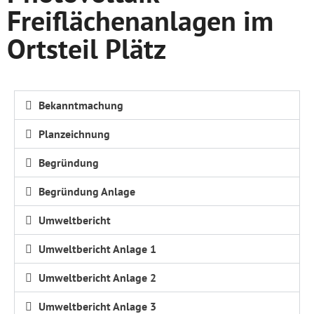
Freiflächenanlagen im
Ortsteil Plätz
Bekanntmachung
Planzeichnung
Begründung
Begründung Anlage
Umweltbericht
Umweltbericht Anlage 1
Umweltbericht Anlage 2
Umweltbericht Anlage 3