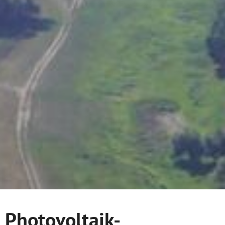
Photovoltaik-