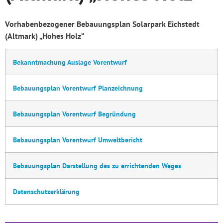
Vorhabenbezogener Bebauungsplan Solarpark Eichstedt
(Altmark) „Hohes Holz“
Bekanntmachung Auslage Vorentwurf
Bebauungsplan Vorentwurf Planzeichnung
Bebauungsplan Vorentwurf Begründung
Bebauungsplan Vorentwurf Umweltbericht
Bebauungsplan Darstellung des zu errichtenden Weges
Datenschutzerklärung