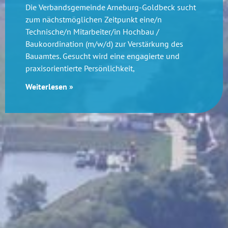
Die Verbandsgemeinde Arneburg-Goldbeck sucht
zum nächstmöglichen Zeitpunkt eine/n
Technische/n Mitarbeiter/in Hochbau /
Baukoordination (m/w/d) zur Verstärkung des
Bauamtes. Gesucht wird eine engagierte und
praxisorientierte Persönlichkeit,
Weiterlesen »