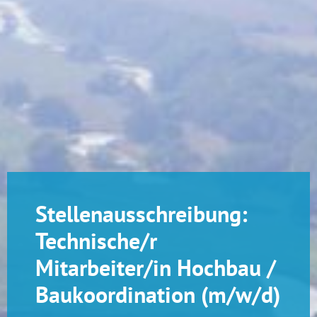
Stellenausschreibung:
Technische/r
Mitarbeiter/in Hochbau /
Baukoordination (m/w/d)