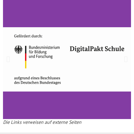
Die Links verweisen auf externe Seiten