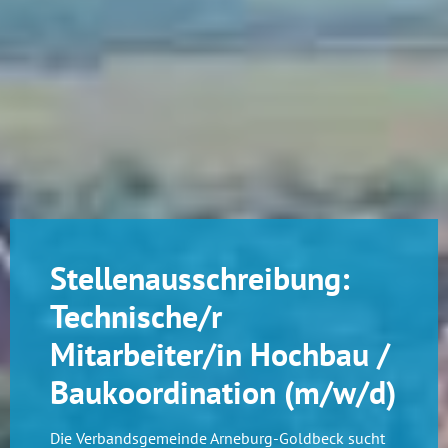
Stellenausschreibung:
Technische/r
Mitarbeiter/in Hochbau /
Baukoordination (m/w/d)
Die Verbandsgemeinde Arneburg-Goldbeck sucht