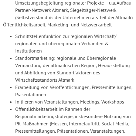
Umsetzungsbegleitung regionaler Projekte – u.a. Aufbau
Partner-Netzwerk Altmark, Siegelträger-Netzwerk
(Selbstverständnis der Unternehmen als Teil der Altmark)
Öffentlichkeitsarbeit, Marketing- und Netzwerkarbeit
Schnittstellenfunktion zur regionalen Wirtschaft/
regionalen und überregionalen Verbänden &
Institutionen
Standortmarketing: regionale und überregionale
Vermarktung der altmärkischen Region; Herausstellung
und Abbildung von Standortfaktoren des
Wirtschaftsstandorts Altmark
Erarbeitung von Veröffentlichungen, Pressemitteilungen,
Präsentationen
Initiieren von Veranstaltungen, Meetings, Workshops
Öffentlichkeitsarbeit im Rahmen der
Regionalmarketingstrategie, insbesondere Nutzung von
PR-Maßnahmen (Messen, Internetauftritt, Social Media,
Pressemitteilungen, Präsentationen, Veranstaltungen,