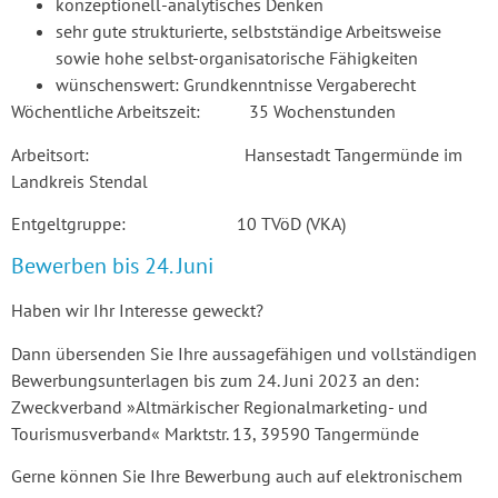
konzeptionell-analytisches Denken
sehr gute strukturierte, selbstständige Arbeitsweise
sowie hohe selbst-organisatorische Fähigkeiten
wünschenswert: Grundkenntnisse Vergaberecht
Wöchentliche Arbeitszeit: 35 Wochenstunden
Arbeitsort: Hansestadt Tangermünde im
Landkreis Stendal
Entgeltgruppe: 10 TVöD (VKA)
Bewerben bis 24. Juni
Haben wir Ihr Interesse geweckt?
Dann übersenden Sie Ihre aussagefähigen und vollständigen
Bewerbungsunterlagen bis zum 24. Juni 2023 an den:
Zweckverband »Altmärkischer Regionalmarketing- und
Tourismusverband« Marktstr. 13, 39590 Tangermünde
Gerne können Sie Ihre Bewerbung auch auf elektronischem