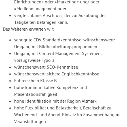
Einrichtungen« oder »Marketing« und/ oder
»Medienmanagement oder
vergleichbarer Abschluss, der zur Ausübung der
Tätigkeiten befähigen kann.
Des Weiteren erwarten wir:
sehr gute EDV-Standardkenntnisse, wünschenswert:
Umgang mit Bildbearbeitungsprogrammen
Umgang mit Content Management Systemen,
vorzugsweise Typo 3
wünschenswert: SEO-Kenntnisse
wünschenswert: sichere Englischkenntnisse
Führerschein Klasse B
hohe kommunikative Kompetenz und
Präsentationsfähigkeit
hohe Identifikation mit der Region Altmark
hohe Flexibilität und Belastbarkeit, Bereitschaft zu
Wochenend- und Abend-Einsatz im Zusammenhang mit
Veranstaltungen