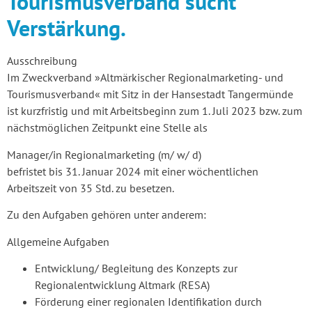
Tourismusverband sucht
Verstärkung.
Ausschreibung
Im Zweckverband »Altmärkischer Regionalmarketing- und
Tourismusverband« mit Sitz in der Hansestadt Tangermünde
ist kurzfristig und mit Arbeitsbeginn zum 1. Juli 2023 bzw. zum
nächstmöglichen Zeitpunkt eine Stelle als
Manager/in Regionalmarketing (m/ w/ d)
befristet bis 31. Januar 2024 mit einer wöchentlichen
Arbeitszeit von 35 Std. zu besetzen.
Zu den Aufgaben gehören unter anderem:
Allgemeine Aufgaben
Entwicklung/ Begleitung des Konzepts zur
Regionalentwicklung Altmark (RESA)
Förderung einer regionalen Identifikation durch