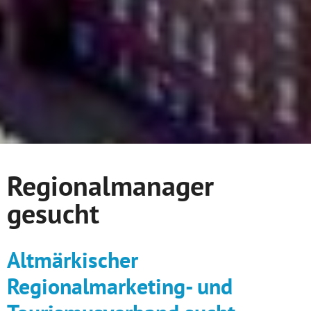
Regionalmanager
gesucht
Altmärkischer
Regionalmarketing- und