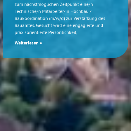
zum nächstmöglichen Zeitpunkt eine/n
Technische/n Mitarbeiter/in Hochbau /
Baukoordination (m/w/d) zur Verstärkung des
Bauamtes. Gesucht wird eine engagierte und
praxisorientierte Persönlichkeit,
Weiterlesen »