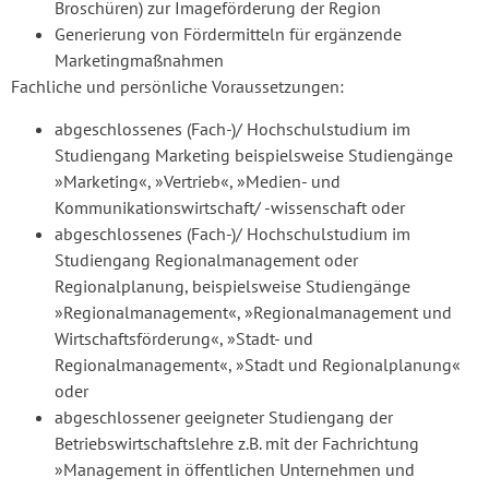
Broschüren) zur Imageförderung der Region
Generierung von Fördermitteln für ergänzende
Marketingmaßnahmen
Fachliche und persönliche Voraussetzungen:
abgeschlossenes (Fach-)/ Hochschulstudium im
Studiengang Marketing beispielsweise Studiengänge
»Marketing«, »Vertrieb«, »Medien- und
Kommunikationswirtschaft/ -wissenschaft oder
abgeschlossenes (Fach-)/ Hochschulstudium im
Studiengang Regionalmanagement oder
Regionalplanung, beispielsweise Studiengänge
»Regionalmanagement«, »Regionalmanagement und
Wirtschaftsförderung«, »Stadt- und
Regionalmanagement«, »Stadt und Regionalplanung«
oder
abgeschlossener geeigneter Studiengang der
Betriebswirtschaftslehre z.B. mit der Fachrichtung
»Management in öffentlichen Unternehmen und