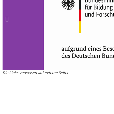
Die Links verweisen auf externe Seiten