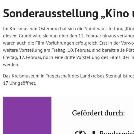
Sonderausstellung „Kino 
Im Kreismuseum Osterburg hat sich die Sonderausstellung „Kino
diesem Grund wird sie nun über den 12. Februar hinaus verlänge
waren auch die Film-Vorführungen erfolgreich. Erst in der Vorw
weitere Vorstellung am Freitag, 10. Februar, sind bereits alle 
Freitag, 17. Februar, noch eine dritte Vorstellung des Films, der
werden.
Das Kreismuseum in Trägerschaft des Landkreises Stendal ist reg
17 Uhr geöffnet.