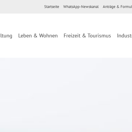
Startseite
WhatsApp-Newskanal
Anträge & Formul
ltung
Leben & Wohnen
Freizeit & Tourismus
Indust