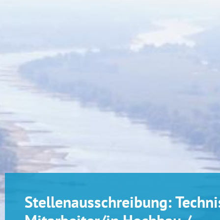
Stellenausschreibung: Techni