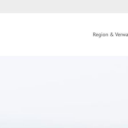
Region & Verwa