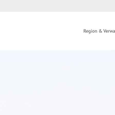
Region & Verwa