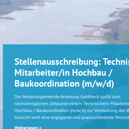
Stellenausschreibung: Techni
Mitarbeiter/in Hochbau /
Baukoordination (m/w/d)
Die Verbandsgemeinde Arneburg-Goldbeck sucht zum
nächstmöglichen Zeitpunkt eine/n Technische/n Mitarbeite
Hochbau / Baukoordination (m/w/d) zur Verstärkung des 
Gesucht wird eine engagierte und praxisorientierte Persönl
Weiterlesen »