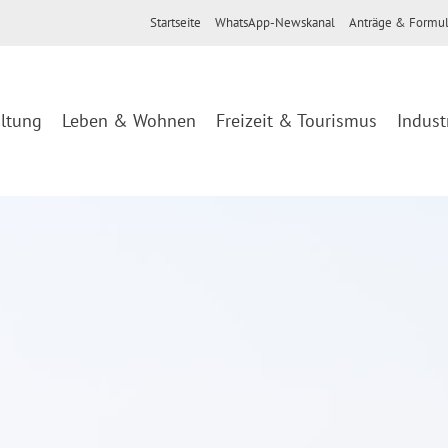
Startseite
WhatsApp-Newskanal
Anträge & Formul
ltung
Leben & Wohnen
Freizeit & Tourismus
Indust