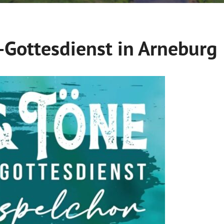
-Gottesdienst in Arneburg