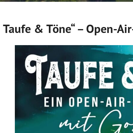
Taufe & Töne“ – Open-Air