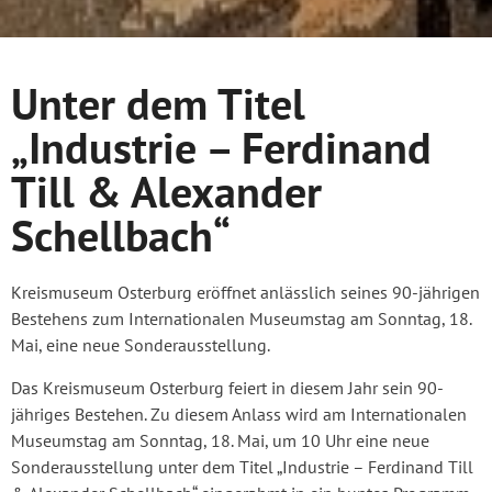
Unter dem Titel
„Industrie – Ferdinand
Till & Alexander
Schellbach“
Kreismuseum Osterburg eröffnet anlässlich seines 90-jährigen
Bestehens zum Internationalen Museumstag am Sonntag, 18.
Mai, eine neue Sonderausstellung.
Das Kreismuseum Osterburg feiert in diesem Jahr sein 90-
jähriges Bestehen. Zu diesem Anlass wird am Internationalen
Museumstag am Sonntag, 18. Mai, um 10 Uhr eine neue
Sonderausstellung unter dem Titel „Industrie – Ferdinand Till