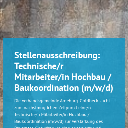
Stellenausschreibung:
Technische/r
Mitarbeiter/in Hochbau /
Baukoordination (m/w/d)
Die Verbandsgemeinde Arneburg-Goldbeck sucht
zum nächstmöglichen Zeitpunkt eine/n
Technische/n Mitarbeiter/in Hochbau /
Baukoordination (m/w/d) zur Verstärkung des
Bauamtes. Gesucht wird eine engagierte und