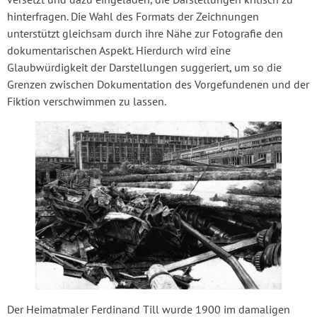
hinterfragen. Die Wahl des Formats der Zeichnungen
unterstützt gleichsam durch ihre Nähe zur Fotografie den
dokumentarischen Aspekt. Hierdurch wird eine
Glaubwürdigkeit der Darstellungen suggeriert, um so die
Grenzen zwischen Dokumentation des Vorgefundenen und der
Fiktion verschwimmen zu lassen.
Der Heimatmaler Ferdinand Till wurde 1900 im damaligen