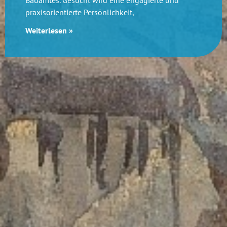
praxisorientierte Persönlichkeit,
Weiterlesen »