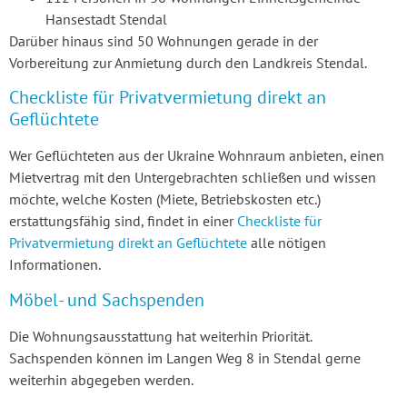
Hansestadt Stendal
Darüber hinaus sind 50 Wohnungen gerade in der
Vorbereitung zur Anmietung durch den Landkreis Stendal.
Checkliste für Privatvermietung direkt an
Geflüchtete
Wer Geflüchteten aus der Ukraine Wohnraum anbieten, einen
Mietvertrag mit den Untergebrachten schließen und wissen
möchte, welche Kosten (Miete, Betriebskosten etc.)
erstattungsfähig sind, findet in einer
Checkliste für
Privatvermietung direkt an Geflüchtete
alle nötigen
Informationen.
Möbel- und Sachspenden
Die Wohnungsausstattung hat weiterhin Priorität.
Sachspenden können im Langen Weg 8 in Stendal gerne
weiterhin abgegeben werden.