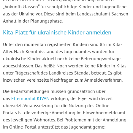
„Ankunftsklassen“ für schulpflichtige Kinder und Jugendliche
aus der Ukraine vor. Diese sind beim Landesschulamt Sachsen-
Anhalt in der Planungsphase.
Kita-Platz für ukrainische Kinder anmelden
Unter den momentan registrierten Kindern sind 85 im Kita-
Alter. Nach Kenntnisstand des Jugendamtes wurden für
ukrainische Kinder aktuell noch keine Betreuungsverträge
abgeschlossen. Das heißt: Noch werden keine Kinder in Kitas
unter Trägerschaft des Landkreises Stendal betreut. Es gibt
inzwischen vereinzelte Nachfragen zum Anmeldeverfahren.
Die Bedarfsmeldungen müssen grundsätzlich über
das
Elternportal KIVAN
erfolgen; der Flyer wird derzeit
übersetzt. Voraussetzung für die Nutzung des Online-
Portals ist die vorherige Anmeldung im Einwohnermeldeamt
des jeweiligen Wohnortes. Bei Problemen mit der Anmeldung
im Online-Portal unterstützt das Jugendamt gerne: