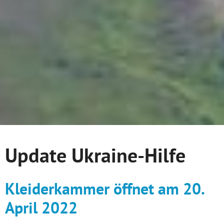
Update Ukraine-Hilfe
Kleiderkammer öffnet am 20.
April 2022