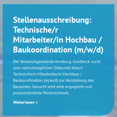
Stellenausschreibung:
Technische/r
Mitarbeiter/in Hochbau /
Baukoordination (m/w/d)
Die Verbandsgemeinde Arneburg-Goldbeck sucht
zum nächstmöglichen Zeitpunkt eine/n
Technische/n Mitarbeiter/in Hochbau /
Baukoordination (m/w/d) zur Verstärkung des
Bauamtes. Gesucht wird eine engagierte und
praxisorientierte Persönlichkeit,
Weiterlesen »