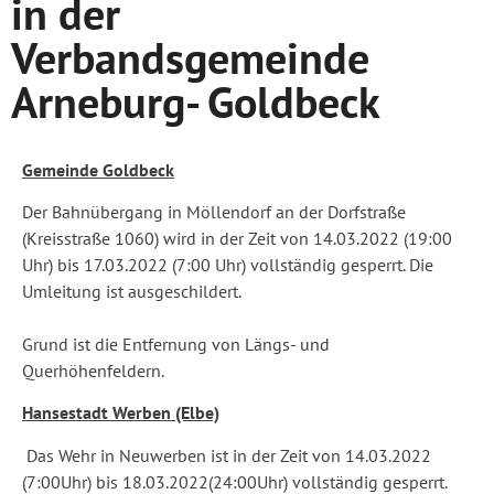
in der
Verbandsgemeinde
Arneburg- Goldbeck
Gemeinde Goldbeck
Der Bahnübergang in Möllendorf an der Dorfstraße
(Kreisstraße 1060) wird in der Zeit von 14.03.2022 (19:00
Uhr) bis 17.03.2022 (7:00 Uhr) vollständig gesperrt. Die
Umleitung ist ausgeschildert.
Grund ist die Entfernung von Längs- und
Querhöhenfeldern.
Hansestadt Werben (Elbe)
Das Wehr in Neuwerben ist in der Zeit von 14.03.2022
(7:00Uhr) bis 18.03.2022(24:00Uhr) vollständig gesperrt.