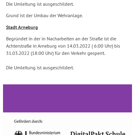
Die Umleitung ist ausgeschildert.
Grund ist der Umbau der Wehranlage.
Stadt Arneburg
Begründet in der in Nacharbeiten an der Straße ist die
Achterstraße in Arneburg von 14.03.2022 ( 6:00 Uhr) bis
31.03.2022 (18:00 Uhr) für den Verkehr gesperrt.
Die Umleitung ist ausgeschildert.