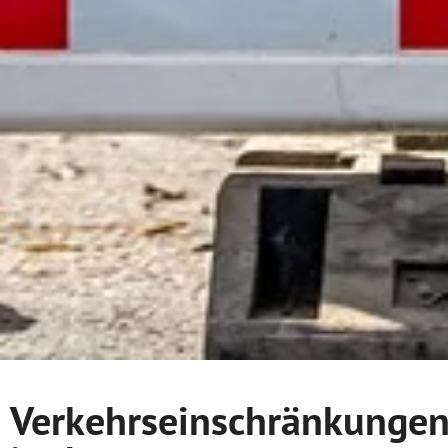
Verkehrseinschränkunge