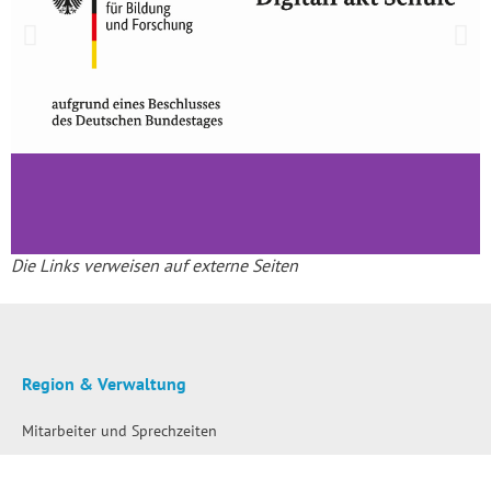
Die Links verweisen auf externe Seiten
Region & Verwaltung
Mitarbeiter und Sprechzeiten
Polizei – Regionalbereichsbeamte