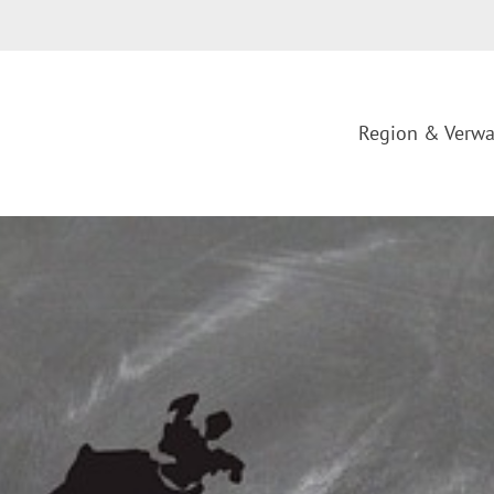
Region & Verwa