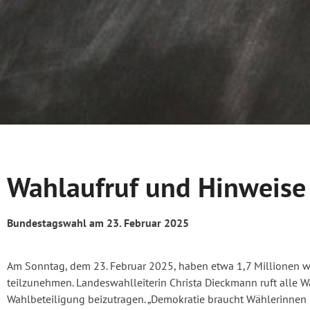
Wahlaufruf und Hinweise 
Bundestagswahl am 23. Februar 2025
Am Sonntag, dem 23. Februar 2025, haben etwa 1,7 Millionen w
teilzunehmen. Landeswahlleiterin Christa Dieckmann ruft alle
Wahlbeteiligung beizutragen. „Demokratie braucht Wählerinnen u