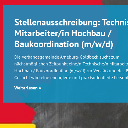
Stellenausschreibung: Techni
Mitarbeiter/in Hochbau /
Baukoordination (m/w/d)
Die Verbandsgemeinde Arneburg-Goldbeck sucht zum
nächstmöglichen Zeitpunkt eine/n Technische/n Mitarbeite
Hochbau / Baukoordination (m/w/d) zur Verstärkung des 
Gesucht wird eine engagierte und praxisorientierte Persönl
Weiterlesen »