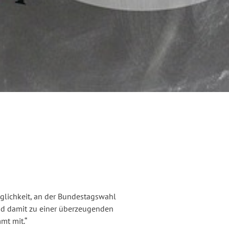
glichkeit, an der Bundestagswahl
nd damit zu einer überzeugenden
mt mit.“