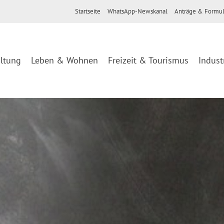
Startseite
WhatsApp-Newskanal
Anträge & Formul
ltung
Leben & Wohnen
Freizeit & Tourismus
Indust