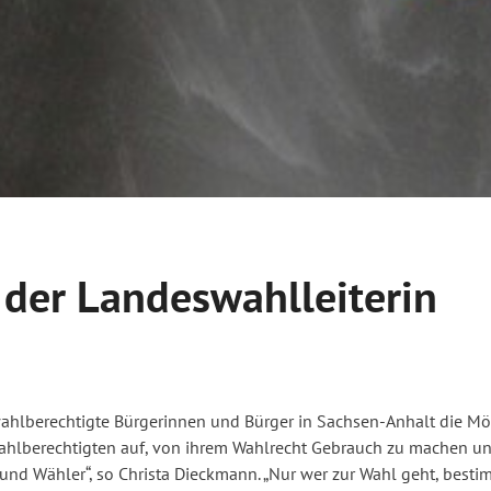
der Landeswahlleiterin
ahlberechtigte Bürgerinnen und Bürger in Sachsen-Anhalt die Mö
 Wahlberechtigten auf, von ihrem Wahlrecht Gebrauch zu machen u
nd Wähler“, so Christa Dieckmann. „Nur wer zur Wahl geht, bestim