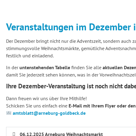
Veranstaltungen im Dezember 
Der Dezember bringt nicht nur die Adventszeit, sondern auch
stimmungsvolle Weihnachtsmärkte, gemütliche Adventsnachmit
festlich und einladend.
In der
untenstehenden Tabelle
finden Sie alle
aktuellen Deze
damit Sie jederzeit sehen können, was in der Vorweihnachtszei
Ihre Dezember-Veranstaltung ist noch nicht dab
Dann freuen wir uns über Ihre Mithilfe!
Schicken Sie uns einfach eine
E-Mail mit Ihrem Flyer oder den
amtsblatt@arneburg-goldbeck.de
06.12.2025 Arneburg Weihnachtsmarkt