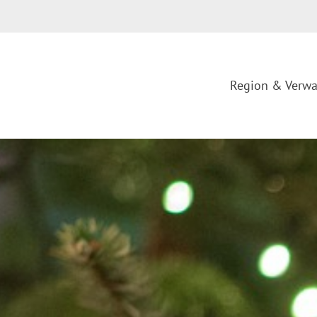
Region & Verwa