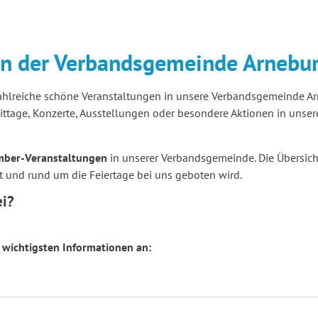
in der Verbandsgemeinde Arnebu
 zahlreiche schöne Veranstaltungen in unsere Verbandsgemeinde 
tage, Konzerte, Ausstellungen oder besondere Aktionen in unser
mber-Veranstaltungen
in unserer Verbandsgemeinde. Die Übersic
t und rund um die Feiertage bei uns geboten wird.
ei?
 wichtigsten Informationen an: