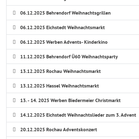
06.12.2025 Behrendorf Weihnachtsgrillen
06.12.2025 Eichstedt Weihnachtsmarkt
06.12.2025 Werben Advents- Kinderkino
11.12.2025 Behrendorf Ü60 Weihnachtsparty
13.12.2025 Rochau Weihnachtsmarkt
13.12.2025 Hassel Weihnachtsmarkt
13. - 14. 2025 Werben Biedermeier Christmarkt
14.12.2025 Eichstedt Weihnachtslieder zum 3. Advent
20.12.2025 Rochau Adventskonzert