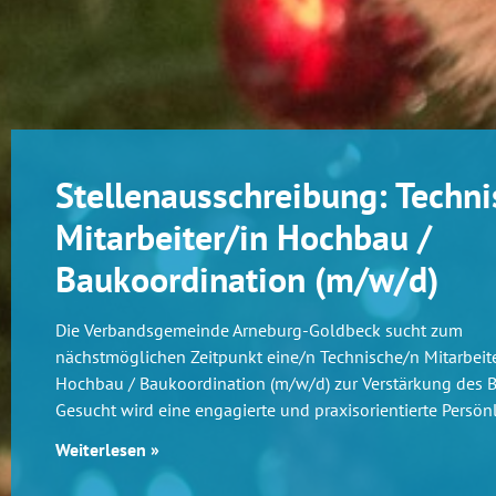
Stellenausschreibung: Techni
Mitarbeiter/in Hochbau /
Baukoordination (m/w/d)
Die Verbandsgemeinde Arneburg-Goldbeck sucht zum
nächstmöglichen Zeitpunkt eine/n Technische/n Mitarbeite
Hochbau / Baukoordination (m/w/d) zur Verstärkung des 
Gesucht wird eine engagierte und praxisorientierte Persönl
Weiterlesen »