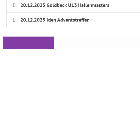
20.12.2025 Goldbeck U13 Hallenmasters
20.12.2025 Iden Adventstreffen