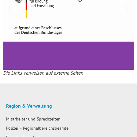
Die Links verweisen auf externe Seiten
Region & Verwaltung
Mitarbeiter und Sprechzeiten
Polizei – Regionalbereichsbeamte