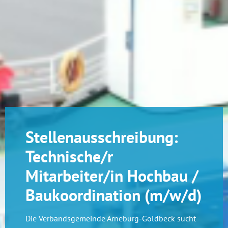
Stellenausschreibung:
Technische/r
Mitarbeiter/in Hochbau /
Baukoordination (m/w/d)
Die Verbandsgemeinde Arneburg-Goldbeck sucht