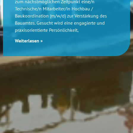
zum nächstmöglichen Zeitpunkt eine/n
Technische/n Mitarbeiter/in Hochbau /
Baukoordination (m/w/d) zur Verstärkung des
Bauamtes. Gesucht wird eine engagierte und
praxisorientierte Persönlichkeit,
Weiterlesen »