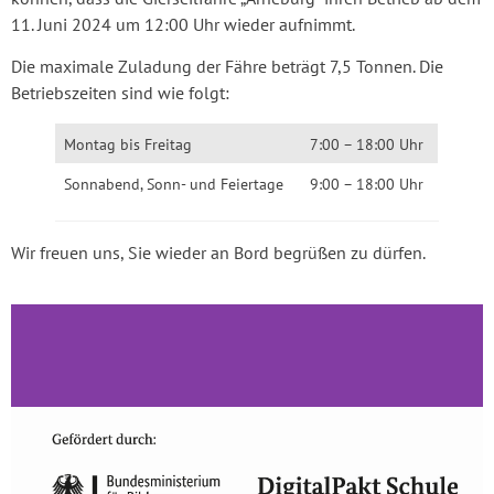
11. Juni 2024 um 12:00 Uhr wieder aufnimmt.
Die maximale Zuladung der Fähre beträgt 7,5 Tonnen. Die
Betriebszeiten sind wie folgt:
Montag bis Freitag
7:00 – 18:00 Uhr
Sonnabend, Sonn- und Feiertage
9:00 – 18:00 Uhr
Wir freuen uns, Sie wieder an Bord begrüßen zu dürfen.