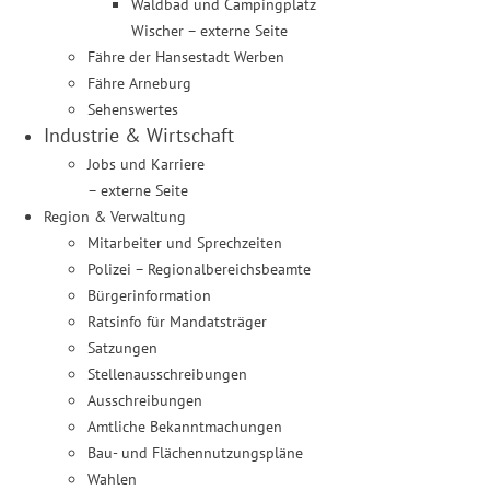
Waldbad und Campingplatz
Wischer – externe Seite
Fähre der Hansestadt Werben
Fähre Arneburg
Sehenswertes
Industrie & Wirtschaft
Jobs und Karriere
– externe Seite
Region & Verwaltung
Mitarbeiter und Sprechzeiten
Polizei – Regionalbereichsbeamte
Bürgerinformation
Ratsinfo für Mandatsträger
Satzungen
Stellenausschreibungen
Ausschreibungen
Amtliche Bekanntmachungen
Bau- und Flächennutzungspläne
Wahlen