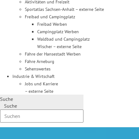
Aktivitäten und Freizeit
Sportatlas Sachsen-Anhalt – externe Seite
Freibad und Campingplatz
Freibad Werben
Campingplatz Werben
Waldbad und Campingplatz
Wischer – externe Seite
Fähre der Hansestadt Werben
Fähre Arneburg
Sehenswertes
Industrie & Wirtschaft
Jobs und Karriere
– externe Seite
Suche
Suche