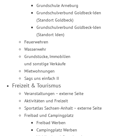
Grundschule Arneburg
Grundschulverbund Goldbeck-Iden
(Standort Goldbeck)
Grundschulverbund Goldbeck-Iden
(Standort Iden)
Feuerwehren
Wasserwehr
Grundstücke, Immobilien
und sonstige Verkäufe
Mietwohnungen
Sags uns einfach II
Freizeit & Tourismus
Veranstaltungen – externe Seite
Aktivitäten und Freizeit
Sportatlas Sachsen-Anhalt – externe Seite
Freibad und Campingplatz
Freibad Werben
Campingplatz Werben