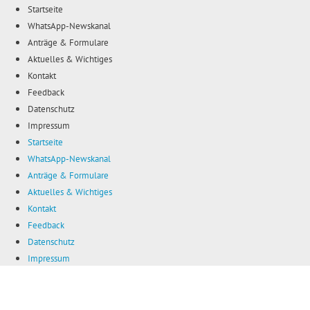
Zum
Startseite
Inhalt
WhatsApp-Newskanal
springen
Anträge & Formulare
Aktuelles & Wichtiges
Kontakt
Feedback
Datenschutz
Impressum
Startseite
WhatsApp-Newskanal
Anträge & Formulare
Aktuelles & Wichtiges
Kontakt
Feedback
Datenschutz
Impressum