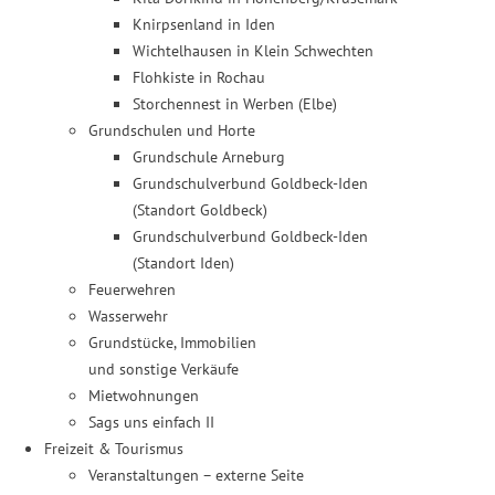
Knirpsenland in Iden
Wichtelhausen in Klein Schwechten
Flohkiste in Rochau
Storchennest in Werben (Elbe)
Grundschulen und Horte
Grundschule Arneburg
Grundschulverbund Goldbeck-Iden
(Standort Goldbeck)
Grundschulverbund Goldbeck-Iden
(Standort Iden)
Feuerwehren
Wasserwehr
Grundstücke, Immobilien
und sonstige Verkäufe
Mietwohnungen
Sags uns einfach II
Freizeit & Tourismus
Veranstaltungen – externe Seite