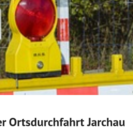
er Ortsdurchfahrt Jarchau