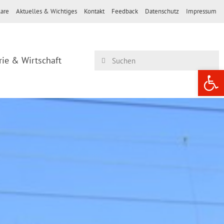
are
Aktuelles & Wichtiges
Kontakt
Feedback
Datenschutz
Impressum
rie & Wirtschaft
Werkzeugle